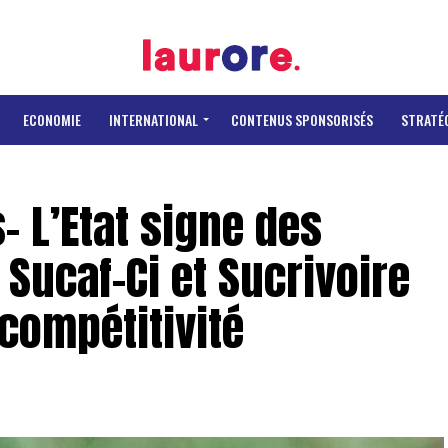
ECONOMIE
INTERNATIONAL
CONTENUS SPONSORISÉS
STRATÉ
- L’Etat signe des
Sucaf-Ci et Sucrivoire
compétitivité