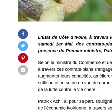
L’État de Côte d’Ivoire, à travers
samedi 1er Mai, des contrats-pla
présence du Premier ministre, Patr
Selon le ministre du Commerce et de 
à travers ces contrats-plans s’engage
augmenter leurs capacités, améliorer l
suffisance en sucre en vue de garant
de la lutte contre la vie chère.
Patrick Achi, a, pour sa part, souligné
de l’économie ivoirienne, à travers s