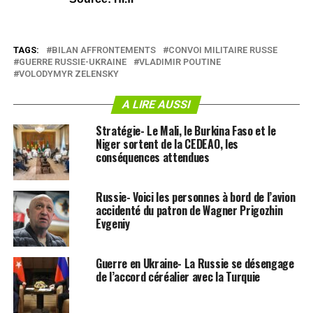
TAGS:
BILAN AFFRONTEMENTS
CONVOI MILITAIRE RUSSE
GUERRE RUSSIE-UKRAINE
VLADIMIR POUTINE
VOLODYMYR ZELENSKY
A LIRE AUSSI
Stratégie- Le Mali, le Burkina Faso et le
Niger sortent de la CEDEAO, les
conséquences attendues
Russie- Voici les personnes à bord de l’avion
accidenté du patron de Wagner Prigozhin
Evgeniy
Guerre en Ukraine- La Russie se désengage
de l’accord céréalier avec la Turquie