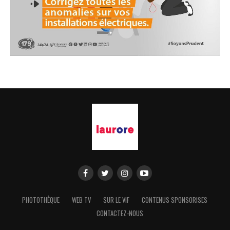
PHOTOTHÈQUE
WEB TV
SUR LE VIF
CONTENUS SPONSORISES
CONTACTEZ-NOUS