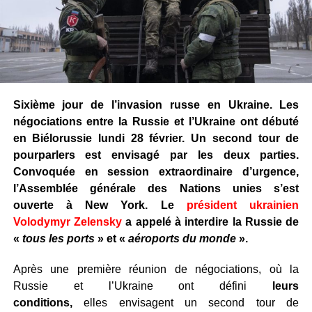
Sixième jour de l’invasion russe en Ukraine. Les
négociations entre la Russie et l’Ukraine ont débuté
en Biélorussie lundi 28 février. Un second tour de
pourparlers est envisagé par les deux parties.
Convoquée en session extraordinaire d’urgence,
l’Assemblée générale des Nations unies s’est
ouverte à New York. Le
président ukrainien
Volodymyr Zelensky
a appelé à interdire la Russie de
«
tous les ports
» et «
aéroports du monde
».
Après une première réunion de négociations, où la
Russie et l’Ukraine ont défini
leurs
conditions,
elles envisagent un second tour de