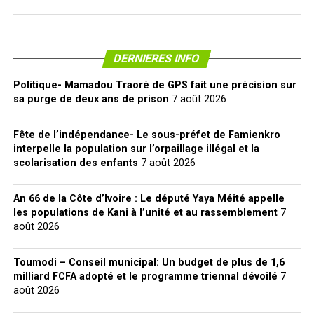
DERNIERES INFO
Politique- Mamadou Traoré de GPS fait une précision sur
sa purge de deux ans de prison
7 août 2026
Fête de l’indépendance- Le sous-préfet de Famienkro
interpelle la population sur l’orpaillage illégal et la
scolarisation des enfants
7 août 2026
An 66 de la Côte d’Ivoire : Le député Yaya Méité appelle
les populations de Kani à l’unité et au rassemblement
7
août 2026
Toumodi – Conseil municipal: Un budget de plus de 1,6
milliard FCFA adopté et le programme triennal dévoilé
7
août 2026