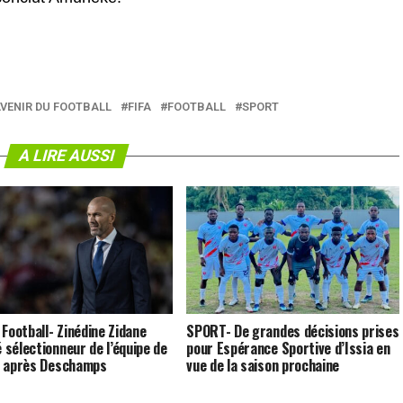
AVENIR DU FOOTBALL
FIFA
FOOTBALL
SPORT
A LIRE AUSSI
 Football- Zinédine Zidane
SPORT- De grandes décisions prises
sélectionneur de l’équipe de
pour Espérance Sportive d’Issia en
e après Deschamps
vue de la saison prochaine