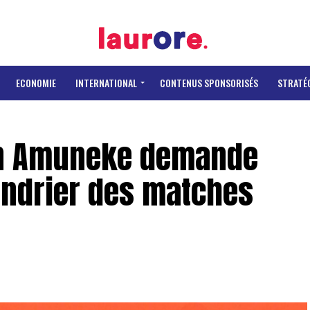
ECONOMIE
INTERNATIONAL
CONTENUS SPONSORISÉS
STRATÉ
ian Amuneke demande
endrier des matches