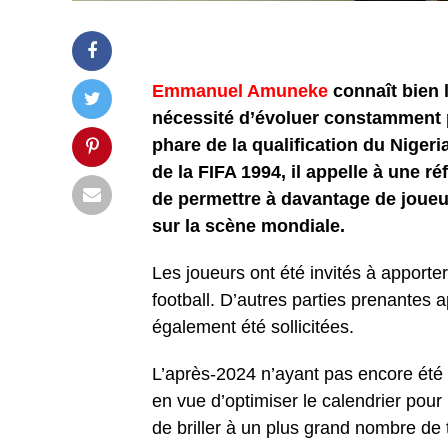
Emmanuel Amuneke
connaît bien l
nécessité d’évoluer constamment 
phare de la qualification du Niger
de la FIFA 1994, il appelle à une r
de permettre à davantage de joueur
sur la scène mondiale.
Les joueurs ont été invités à apporter
football. D’autres parties prenantes 
également été sollicitées.
L’après-2024 n’ayant pas encore été d
en vue d’optimiser le calendrier pou
de briller à un plus grand nombre de 