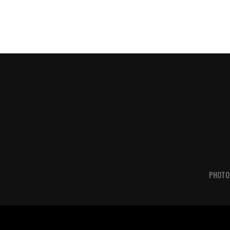
PHOTO