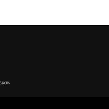
Z-NOUS