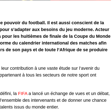
e pouvoir du football. Il est aussi conscient de la
pour s’adapter aux besoins du jeu moderne. Acteur
ia pour les huitièmes de finale de la Coupe du Monde
éforme du calendrier international des matches afin
s de son pays et de toute l’Afrique de se produire
 leur contribution à une vaste étude sur l’avenir du
appartenant à tous les secteurs de notre sport ont
éfini, la
FIFA
a lancé un échange de vues et un débat,
r l’ensemble des intervenants et de donner une chance
talents issus du monde entier.