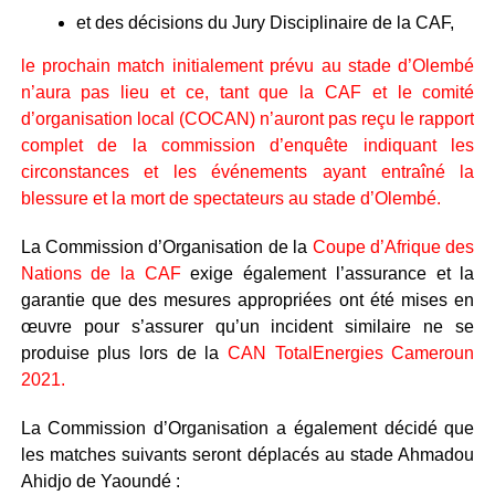
et des décisions du Jury Disciplinaire de la CAF,
le prochain match initialement prévu au stade d’Olembé
n’aura pas lieu et ce, tant que la CAF et le comité
d’organisation local (COCAN) n’auront pas reçu le rapport
complet de la commission d’enquête indiquant les
circonstances et les événements ayant entraîné la
blessure et la mort de spectateurs au stade d’Olembé.
La Commission d’Organisation de la
Coupe d’Afrique des
Nations de la CAF
exige également l’assurance et la
garantie que des mesures appropriées ont été mises en
œuvre pour s’assurer qu’un incident similaire ne se
produise plus lors de la
CAN TotalEnergies Cameroun
2021.
La Commission d’Organisation a également décidé que
les matches suivants seront déplacés au stade Ahmadou
Ahidjo de Yaoundé :