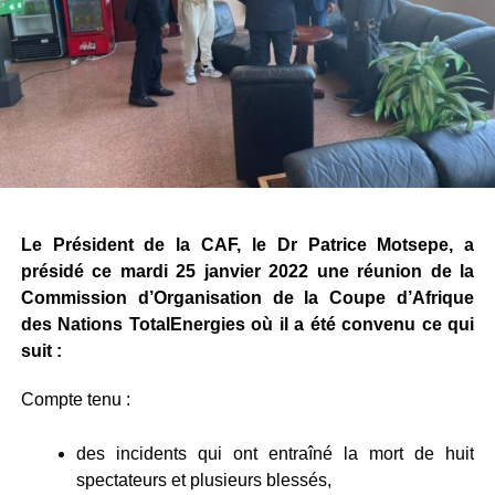
Le Président de la CAF, le Dr Patrice Motsepe, a
présidé ce mardi 25 janvier 2022 une réunion de la
Commission d’Organisation de la Coupe d’Afrique
des Nations TotalEnergies où il a été convenu ce qui
suit :
Compte tenu :
des incidents qui ont entraîné la mort de huit
spectateurs et plusieurs blessés,