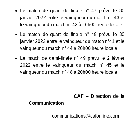
Le match de quart de finale n° 47 prévu le 30
janvier 2022 entre le vainqueur du match n° 43 et
le vainqueur du match n° 42 à 16h00 heure locale
Le match de quart de finale n° 48 prévu le 30
janvier 2022 entre le vainqueur du match n°41 et le
vainqueur du match n° 44 à 20h00 heure locale
Le match de demi-finale n° 49 prévu le 2 février
2022 entre le vainqueur du match n° 45 et le
vainqueur du match n° 48 à 20h00 heure locale
CAF – Direction de la
Communication
communications@cafonline.com