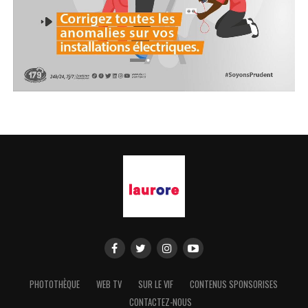
PHOTOTHÈQUE
WEB TV
SUR LE VIF
CONTENUS SPONSORISES
CONTACTEZ-NOUS