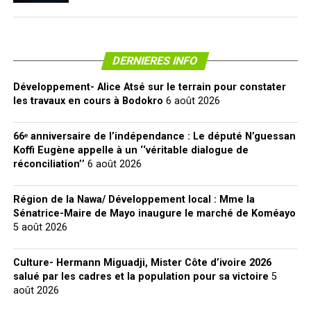
DERNIERES INFO
Développement- Alice Atsé sur le terrain pour constater
les travaux en cours à Bodokro
6 août 2026
66ᵉ anniversaire de l’indépendance : Le député N’guessan
Koffi Eugène appelle à un ‘‘véritable dialogue de
réconciliation’’
6 août 2026
Région de la Nawa/ Développement local : Mme la
Sénatrice-Maire de Mayo inaugure le marché de Koméayo
5 août 2026
Culture- Hermann Miguadji, Mister Côte d’ivoire 2026
salué par les cadres et la population pour sa victoire
5
août 2026