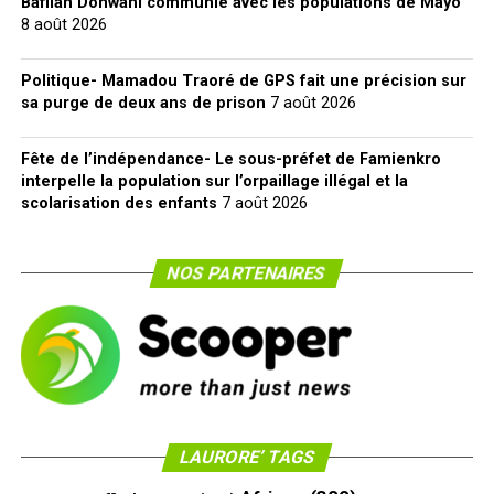
Bafllan Donwahi communie avec les populations de Mayo
8 août 2026
Politique- Mamadou Traoré de GPS fait une précision sur
sa purge de deux ans de prison
7 août 2026
Fête de l’indépendance- Le sous-préfet de Famienkro
interpelle la population sur l’orpaillage illégal et la
scolarisation des enfants
7 août 2026
NOS PARTENAIRES
LAURORE’ TAGS