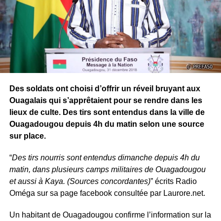
Des soldats ont choisi d’offrir un réveil bruyant aux
Ouagalais qui s’apprêtaient pour se rendre dans les
lieux de culte. Des tirs sont entendus dans la ville de
Ouagadougou depuis 4h du matin selon une source
sur place.
“
Des tirs nourris sont entendus dimanche depuis 4h du
matin, dans plusieurs camps militaires de Ouagadougou
et aussi à Kaya. (Sources concordantes)
” écrits Radio
Oméga sur sa page facebook consultée par Laurore.net.
Un habitant de Ouagadougou confirme l’information sur la