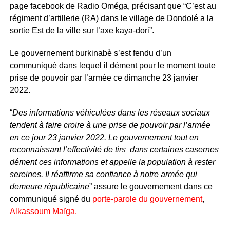
page facebook de Radio Oméga, précisant que “C’est au
régiment d’artillerie (RA) dans le village de Dondolé a la
sortie Est de la ville sur l’axe kaya-dori”.
Le gouvernement burkinabè s’est fendu d’un
communiqué dans lequel il dément pour le moment toute
prise de pouvoir par l’armée ce dimanche 23 janvier
2022.
“
Des informations véhiculées dans les réseaux sociaux
tendent à faire croire à une prise de pouvoir par l’armée
en ce jour 23 janvier 2022. Le gouvernement tout en
reconnaissant l’effectivité de tirs dans certaines casernes
dément ces informations et appelle la population à rester
sereines. Il réaffirme sa confiance à notre armée qui
demeure républicaine
” assure le gouvernement dans ce
communiqué signé du
porte-parole du gouvernement
,
Alkassoum Maïga.