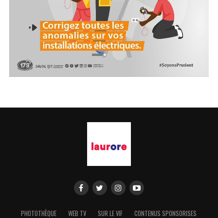
PHOTOTHÈQUE
WEB TV
SUR LE VIF
CONTENUS SPONSORISES