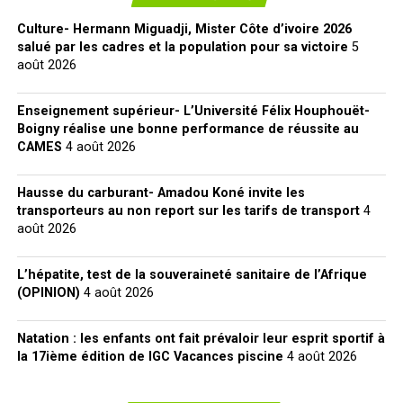
Culture- Hermann Miguadji, Mister Côte d’ivoire 2026
salué par les cadres et la population pour sa victoire
5
août 2026
Enseignement supérieur- L’Université Félix Houphouët-
Boigny réalise une bonne performance de réussite au
CAMES
4 août 2026
Hausse du carburant- Amadou Koné invite les
transporteurs au non report sur les tarifs de transport
4
août 2026
L’hépatite, test de la souveraineté sanitaire de l’Afrique
(OPINION)
4 août 2026
Natation : les enfants ont fait prévaloir leur esprit sportif à
la 17ième édition de IGC Vacances piscine
4 août 2026