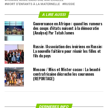
MORT D'ENFANTS À LA MATERNELLE
RUSSIE
A LIRE AUSSI
Gouvernance en Afrique : quand les rumeurs
des coups d’états nuisent à la démocratie
(Analyse) Par Tatah James
Russie /Association des ivoiriens en Russie:
La nouvelle faîtière pour réunir les filles et
fils du pays
Moscou / Miss et Mister cacao : La beauté
centrafricaine décroche les couronnes
(REPORTAGE)
DERNIERES INFO