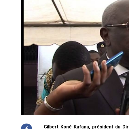
Gilbert Koné Kafana, président du D