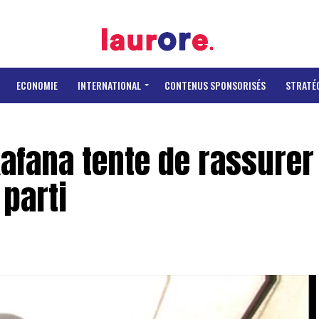
ECONOMIE
INTERNATIONAL
CONTENUS SPONSORISÉS
STRATÉ
Kafana tente de rassurer
 parti