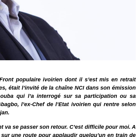
ont populaire ivoirien dont il s’est mis en retrait
, était l’invité de la chaîne NCI dans son émission
ouba qui l’a interrogé sur sa participation ou sa
agbo, l’ex-Chef de l’Etat ivoirien qui rentre selon
jan.
va se passer son retour. C’est difficile pour moi. A
sur une route pour applaudir quelqu’un en train de