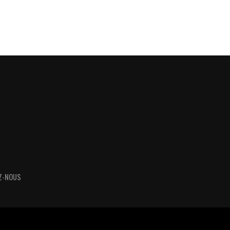
Z-NOUS