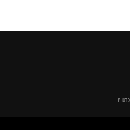
PHOTO