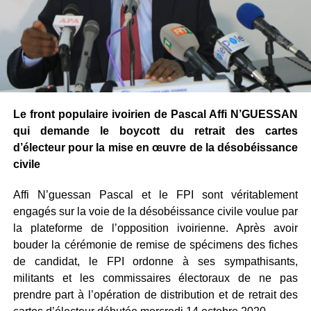
Le front populaire ivoirien de Pascal Affi N’GUESSAN
qui demande le boycott du retrait des cartes
d’électeur pour la mise en œuvre de la désobéissance
civile
Affi N’guessan Pascal et le FPI sont véritablement
engagés sur la voie de la désobéissance civile voulue par
la plateforme de l’opposition ivoirienne. Après avoir
bouder la cérémonie de remise de spécimens des fiches
de candidat, le FPI ordonne à ses sympathisants,
militants et les commissaires électoraux de ne pas
prendre part à l’opération de distribution et de retrait des