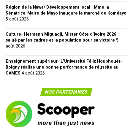
Région de la Nawa/ Développement local : Mme la
Sénatrice-Maire de Mayo inaugure le marché de Koméayo
5 août 2026
Culture- Hermann Miguadji, Mister Côte d’ivoire 2026
salué par les cadres et la population pour sa victoire
5
août 2026
Enseignement supérieur- L’Université Félix Houphouët-
Boigny réalise une bonne performance de réussite au
CAMES
4 août 2026
NOS PARTENAIRES