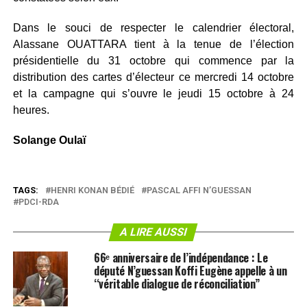
Dans le souci de respecter le calendrier électoral,
Alassane OUATTARA tient à la tenue de l’élection
présidentielle du 31 octobre qui commence par la
distribution des cartes d’électeur ce mercredi 14 octobre
et la campagne qui s’ouvre le jeudi 15 octobre à 24
heures.
Solange Oulaï
TAGS:
HENRI KONAN BÉDIÉ
PASCAL AFFI N’GUESSAN
PDCI-RDA
A LIRE AUSSI
66ᵉ anniversaire de l’indépendance : Le
député N’guessan Koffi Eugène appelle à un
‘‘véritable dialogue de réconciliation’’