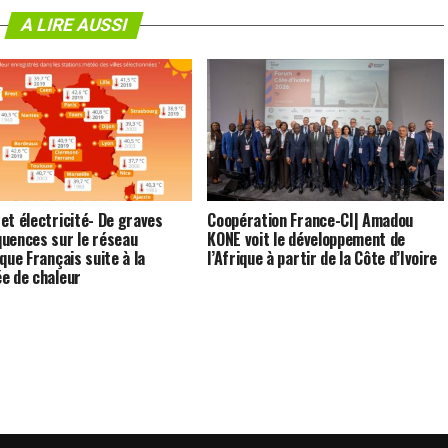
A LIRE AUSSI
et électricité- De graves
Coopération France-CI| Amadou
uences sur le réseau
KONE voit le développement de
que Français suite à la
l’Afrique à partir de la Côte d’Ivoire
e de chaleur