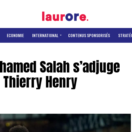
ECONOMIE
INTERNATIONAL
CONTENUS SPONSORISÉS
STRATÉ
hamed Salah s’adjuge
 Thierry Henry