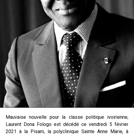
Mauvaise nouvelle pour la classe politique ivoirienne,
Laurent Dona Fologo est décédé ce vendredi 5 février
2021 à la Pisam, la polyclinique Sainte Anne Marie, à