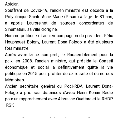
Abidjan.
Souffrant de Covid-19, l’ancien ministre est décédé à la
Polyclinique Sainte Anne Marie (Pisam) à l’âge de 81 ans,
a appris Laurore.net de sources concordantes de
Sinématiali, sa ville d’origine.
Homme politique et ancien compagnon du président Félix
Houphouet Boigny, Laurent Dona Fologo a été plusieurs
fois ministre.
Après avoir lancé son parti, le Rassemblement pour la
paix, en 2008, l’ancien ministre, qui présida le Conseil
économique et social, a définitivement quitté la vie
politique en 2015 pour profiter de sa retraite et écrire ses
Mémoires.
Ancien secrétaire général du Pdci-RDA, Laurent Dona-
Fologo a pris ses distances d’avec Henri Konan Bédié
pour un rapprochement avec Alassane Ouattara et le RHDP.
RSK