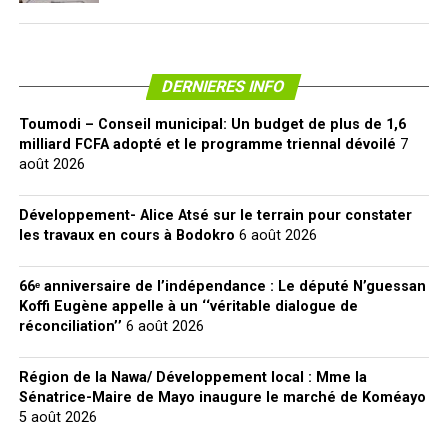
DERNIERES INFO
Toumodi – Conseil municipal: Un budget de plus de 1,6
milliard FCFA adopté et le programme triennal dévoilé
7
août 2026
Développement- Alice Atsé sur le terrain pour constater
les travaux en cours à Bodokro
6 août 2026
66ᵉ anniversaire de l’indépendance : Le député N’guessan
Koffi Eugène appelle à un ‘‘véritable dialogue de
réconciliation’’
6 août 2026
Région de la Nawa/ Développement local : Mme la
Sénatrice-Maire de Mayo inaugure le marché de Koméayo
5 août 2026