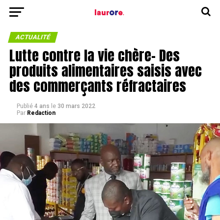
ACTUALITÉ
Lutte contre la vie chère- Des
produits alimentaires saisis avec
des commerçants réfractaires
Publié
4 ans
le
30 mars 2022
Par
Redaction