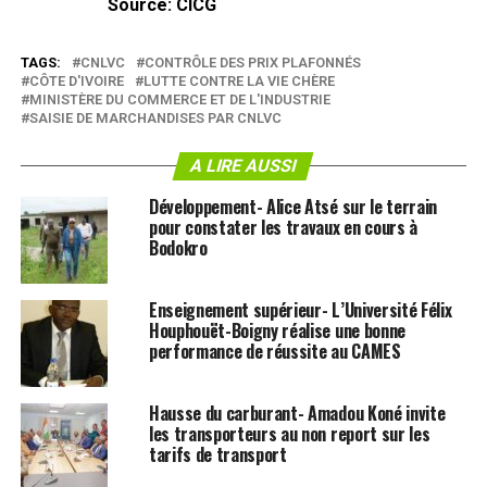
Source: CICG
TAGS:
CNLVC
CONTRÔLE DES PRIX PLAFONNÉS
CÔTE D'IVOIRE
LUTTE CONTRE LA VIE CHÈRE
MINISTÈRE DU COMMERCE ET DE L'INDUSTRIE
SAISIE DE MARCHANDISES PAR CNLVC
A LIRE AUSSI
Développement- Alice Atsé sur le terrain
pour constater les travaux en cours à
Bodokro
Enseignement supérieur- L’Université Félix
Houphouët-Boigny réalise une bonne
performance de réussite au CAMES
Hausse du carburant- Amadou Koné invite
les transporteurs au non report sur les
tarifs de transport