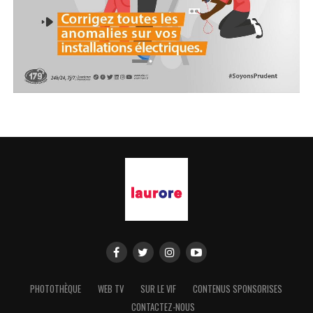
PHOTOTHÈQUE
WEB TV
SUR LE VIF
CONTENUS SPONSORISES
CONTACTEZ-NOUS