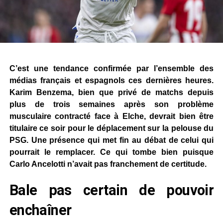
C’est une tendance confirmée par l’ensemble des
médias français et espagnols ces dernières heures.
Karim Benzema, bien que privé de matchs depuis
plus de trois semaines après son problème
musculaire contracté face à Elche, devrait bien être
titulaire ce soir pour le déplacement sur la pelouse du
PSG. Une présence qui met fin au débat de celui qui
pourrait le remplacer. Ce qui tombe bien puisque
Carlo Ancelotti n’avait pas franchement de certitude.
Bale pas certain de pouvoir
enchaîner