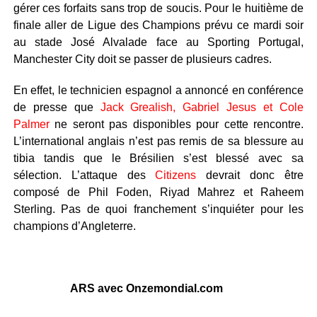
gérer ces forfaits sans trop de soucis. Pour le huitième de
finale aller de Ligue des Champions prévu ce mardi soir
au stade José Alvalade face au Sporting Portugal,
Manchester City doit se passer de plusieurs cadres.
En effet, le technicien espagnol a annoncé en conférence
de presse que
Jack Grealish, Gabriel Jesus et Cole
Palmer
ne seront pas disponibles pour cette rencontre.
L’international anglais n’est pas remis de sa blessure au
tibia tandis que le Brésilien s’est blessé avec sa
sélection. L’attaque des
Citizens
devrait donc être
composé de Phil Foden, Riyad Mahrez et Raheem
Sterling. Pas de quoi franchement s’inquiéter pour les
champions d’Angleterre.
ARS avec Onzemondial.com