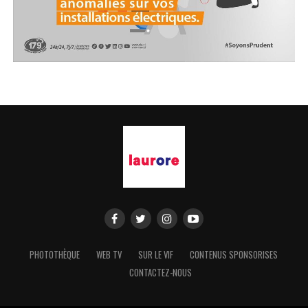
PHOTOTHÈQUE
WEB TV
SUR LE VIF
CONTENUS SPONSORISES
CONTACTEZ-NOUS