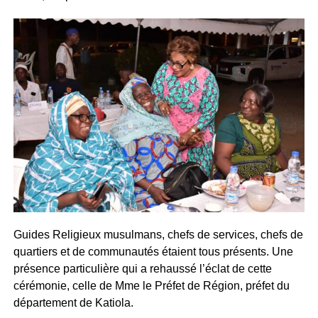
Guides Religieux musulmans, chefs de services, chefs de
quartiers et de communautés étaient tous présents. Une
présence particulière qui a rehaussé l’éclat de cette
cérémonie, celle de Mme le Préfet de Région, préfet du
département de Katiola.