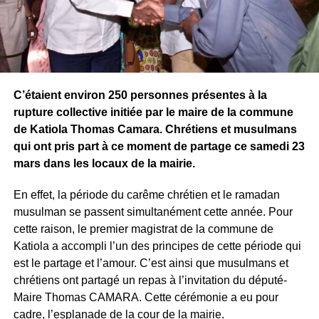
C’étaient environ 250 personnes présentes à la
rupture collective initiée par le maire de la commune
de Katiola Thomas Camara. Chrétiens et musulmans
qui ont pris part à ce moment de partage ce samedi 23
mars dans les locaux de la mairie.
En effet, la période du carême chrétien et le ramadan
musulman se passent simultanément cette année. Pour
cette raison, le premier magistrat de la commune de
Katiola a accompli l’un des principes de cette période qui
est le partage et l’amour. C’est ainsi que musulmans et
chrétiens ont partagé un repas à l’invitation du député-
Maire Thomas CAMARA. Cette cérémonie a eu pour
cadre, l’esplanade de la cour de la mairie.