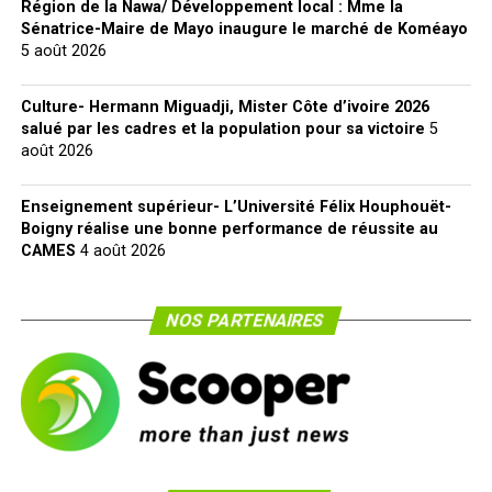
Région de la Nawa/ Développement local : Mme la
Sénatrice-Maire de Mayo inaugure le marché de Koméayo
5 août 2026
Culture- Hermann Miguadji, Mister Côte d’ivoire 2026
salué par les cadres et la population pour sa victoire
5
août 2026
Enseignement supérieur- L’Université Félix Houphouët-
Boigny réalise une bonne performance de réussite au
CAMES
4 août 2026
NOS PARTENAIRES