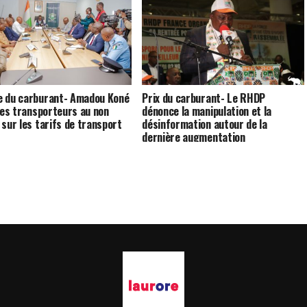
 du carburant- Amadou Koné
Prix du carburant- Le RHDP
 les transporteurs au non
dénonce la manipulation et la
 sur les tarifs de transport
désinformation autour de la
dernière augmentation
[Déclaration]