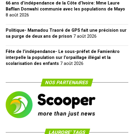
66 ans d’indépendance de la Côte d’Ivoire: Mme Laure
Bafllan Donwahi communie avec les populations de Mayo
8 août 2026
Politique- Mamadou Traoré de GPS fait une précision sur
sa purge de deux ans de prison
7 août 2026
Fête de l’indépendance- Le sous-préfet de Famienkro
interpelle la population sur l’orpaillage illégal et la
scolarisation des enfants
7 août 2026
NOS PARTENAIRES
LAURORE’ TAGS