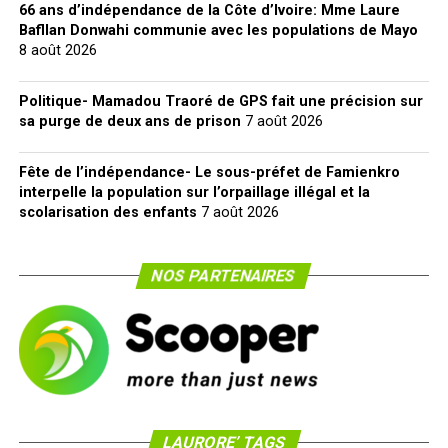
66 ans d’indépendance de la Côte d’Ivoire: Mme Laure
Bafllan Donwahi communie avec les populations de Mayo
8 août 2026
Politique- Mamadou Traoré de GPS fait une précision sur
sa purge de deux ans de prison
7 août 2026
Fête de l’indépendance- Le sous-préfet de Famienkro
interpelle la population sur l’orpaillage illégal et la
scolarisation des enfants
7 août 2026
NOS PARTENAIRES
LAURORE’ TAGS