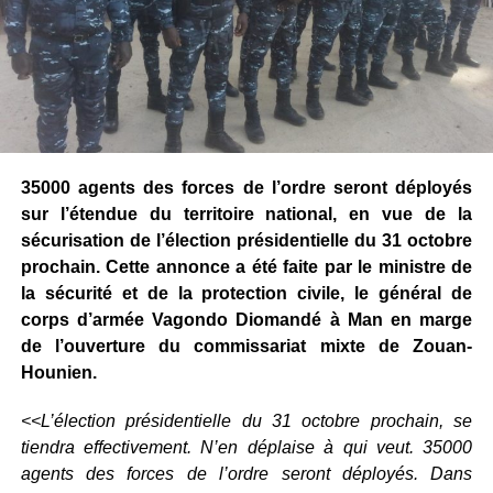
35000 agents des forces de l’ordre seront déployés
sur l’étendue du territoire national, en vue de la
sécurisation de l’élection présidentielle du 31 octobre
prochain. Cette annonce a été faite par le ministre de
la sécurité et de la protection civile, le général de
corps d’armée Vagondo Diomandé à Man en marge
de l’ouverture du commissariat mixte de Zouan-
Hounien.
<<L’élection présidentielle du 31 octobre prochain, se
tiendra effectivement. N’en déplaise à qui veut. 35000
agents des forces de l’ordre seront déployés. Dans