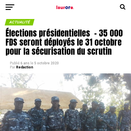
ACTUALITÉ
Élections présidentielles – 35 000
FDS seront déployés le 31 octobre
pour la sécurisation du scrutin
Publié
6 ans
le
5 octobre 2020
Par
Redaction