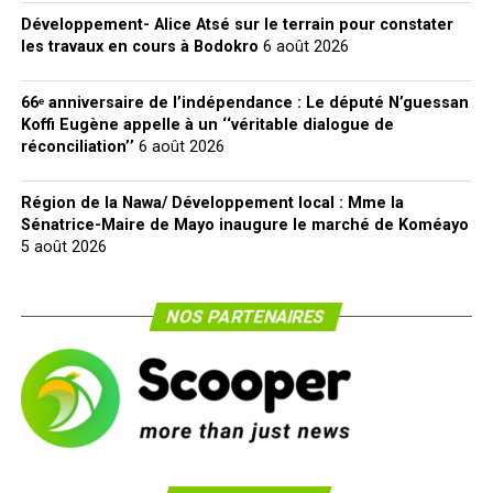
Développement- Alice Atsé sur le terrain pour constater
les travaux en cours à Bodokro
6 août 2026
66ᵉ anniversaire de l’indépendance : Le député N’guessan
Koffi Eugène appelle à un ‘‘véritable dialogue de
réconciliation’’
6 août 2026
Région de la Nawa/ Développement local : Mme la
Sénatrice-Maire de Mayo inaugure le marché de Koméayo
5 août 2026
NOS PARTENAIRES