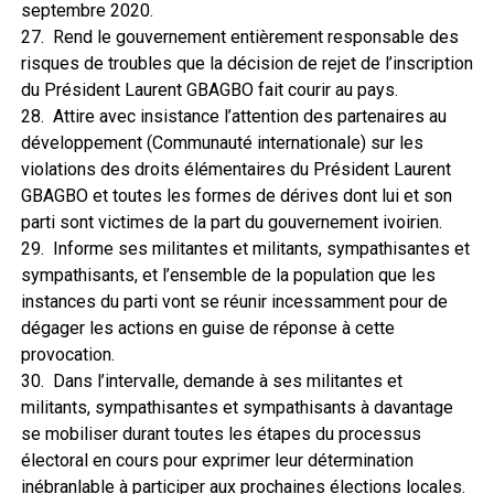
septembre 2020.
27. Rend le gouvernement entièrement responsable des
risques de troubles que la décision de rejet de l’inscription
du Président Laurent GBAGBO fait courir au pays.
28. Attire avec insistance l’attention des partenaires au
développement (Communauté internationale) sur les
violations des droits élémentaires du Président Laurent
GBAGBO et toutes les formes de dérives dont lui et son
parti sont victimes de la part du gouvernement ivoirien.
29. Informe ses militantes et militants, sympathisantes et
sympathisants, et l’ensemble de la population que les
instances du parti vont se réunir incessamment pour de
dégager les actions en guise de réponse à cette
provocation.
30. Dans l’intervalle, demande à ses militantes et
militants, sympathisantes et sympathisants à davantage
se mobiliser durant toutes les étapes du processus
électoral en cours pour exprimer leur détermination
inébranlable à participer aux prochaines élections locales.