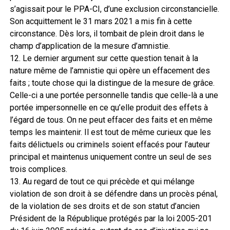
s’agissait pour le PPA-CI, d’une exclusion circonstancielle.
Son acquittement le 31 mars 2021 a mis fin à cette
circonstance. Dès lors, il tombait de plein droit dans le
champ d’application de la mesure d’amnistie.
12. Le dernier argument sur cette question tenait à la
nature même de l’amnistie qui opère un effacement des
faits ; toute chose qui la distingue de la mesure de grâce.
Celle-ci a une portée personnelle tandis que celle-là a une
portée impersonnelle en ce qu’elle produit des effets à
l’égard de tous. On ne peut effacer des faits et en même
temps les maintenir. Il est tout de même curieux que les
faits délictuels ou criminels soient effacés pour l’auteur
principal et maintenus uniquement contre un seul de ses
trois complices.
13. Au regard de tout ce qui précède et qui mélange
violation de son droit à se défendre dans un procès pénal,
de la violation de ses droits et de son statut d’ancien
Président de la République protégés par la loi 2005-201