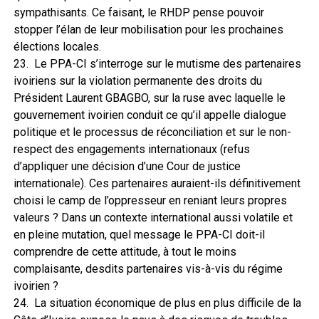
sympathisants. Ce faisant, le RHDP pense pouvoir
stopper l’élan de leur mobilisation pour les prochaines
élections locales.
23. Le PPA-CI s’interroge sur le mutisme des partenaires
ivoiriens sur la violation permanente des droits du
Président Laurent GBAGBO, sur la ruse avec laquelle le
gouvernement ivoirien conduit ce qu’il appelle dialogue
politique et le processus de réconciliation et sur le non-
respect des engagements internationaux (refus
d’appliquer une décision d’une Cour de justice
internationale). Ces partenaires auraient-ils définitivement
choisi le camp de l’oppresseur en reniant leurs propres
valeurs ? Dans un contexte international aussi volatile et
en pleine mutation, quel message le PPA-CI doit-il
comprendre de cette attitude, à tout le moins
complaisante, desdits partenaires vis-à-vis du régime
ivoirien ?
24. La situation économique de plus en plus difficile de la