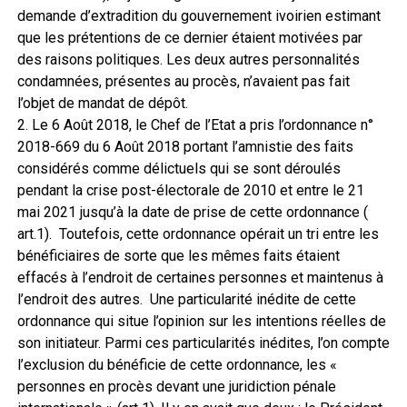
demande d’extradition du gouvernement ivoirien estimant
que les prétentions de ce dernier étaient motivées par
des raisons politiques. Les deux autres personnalités
condamnées, présentes au procès, n’avaient pas fait
l’objet de mandat de dépôt.
2. Le 6 Août 2018, le Chef de l’Etat a pris l’ordonnance n°
2018-669 du 6 Août 2018 portant l’amnistie des faits
considérés comme délictuels qui se sont déroulés
pendant la crise post-électorale de 2010 et entre le 21
mai 2021 jusqu’à la date de prise de cette ordonnance (
art.1). Toutefois, cette ordonnance opérait un tri entre les
bénéficiaires de sorte que les mêmes faits étaient
effacés à l’endroit de certaines personnes et maintenus à
l’endroit des autres. Une particularité inédite de cette
ordonnance qui situe l’opinion sur les intentions réelles de
son initiateur. Parmi ces particularités inédites, l’on compte
l’exclusion du bénéficie de cette ordonnance, les «
personnes en procès devant une juridiction pénale