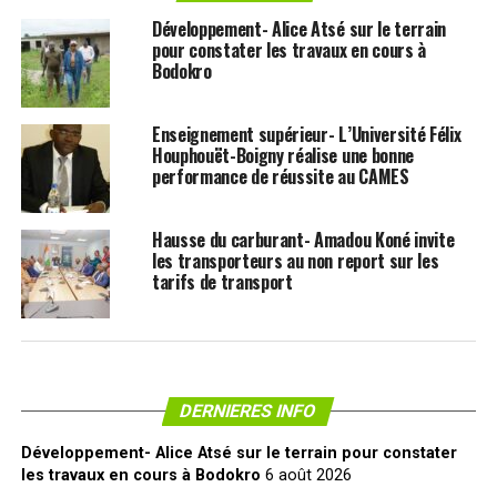
Développement- Alice Atsé sur le terrain
pour constater les travaux en cours à
Bodokro
Enseignement supérieur- L’Université Félix
Houphouët-Boigny réalise une bonne
performance de réussite au CAMES
Hausse du carburant- Amadou Koné invite
les transporteurs au non report sur les
tarifs de transport
DERNIERES INFO
Développement- Alice Atsé sur le terrain pour constater
les travaux en cours à Bodokro
6 août 2026