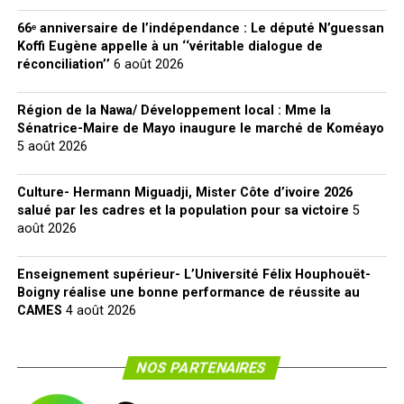
66ᵉ anniversaire de l’indépendance : Le député N’guessan
Koffi Eugène appelle à un ‘‘véritable dialogue de
réconciliation’’
6 août 2026
Région de la Nawa/ Développement local : Mme la
Sénatrice-Maire de Mayo inaugure le marché de Koméayo
5 août 2026
Culture- Hermann Miguadji, Mister Côte d’ivoire 2026
salué par les cadres et la population pour sa victoire
5
août 2026
Enseignement supérieur- L’Université Félix Houphouët-
Boigny réalise une bonne performance de réussite au
CAMES
4 août 2026
NOS PARTENAIRES