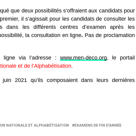
diqué que deux possibilités s’offraient aux candidats pour
premier, il s’agissait pour les candidats de consulter les
ées dans les différents centres d’examen après les
ossibilité, la consultation en ligne
.
Pas de proclamation
 ligne via l’adresse :
www.men-deco.org
, le portail
tionale et de l’Alphabétisation.
 juin 2021 qu’ils composaient dans leurs dernières
ON NATIONALE ET ALPHABÉTISATION
EXAMENS DE FIN D'ANNÉE