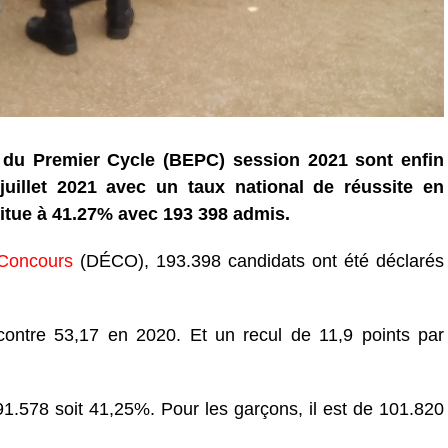
 du Premier Cycle (BEPC) session 2021 sont enfin
uillet 2021 avec un taux national de réussite en
itue à 41.27% avec 193 398 admis.
 Concours
(DÉCO), 193.398 candidats ont été déclarés
contre 53,17 en 2020. Et un recul de 11,9 points par
1.578 soit 41,25%. Pour les garçons, il est de 101.820