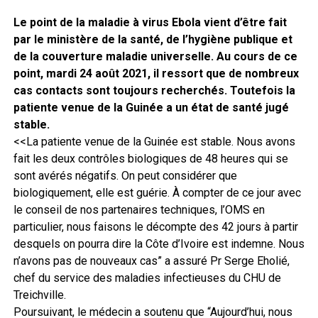
Le point de la maladie à virus Ebola vient d’être fait
par le ministère de la santé, de l’hygiène publique et
de la couverture maladie universelle. Au cours de ce
point, mardi 24 août 2021, il ressort que de nombreux
cas contacts sont toujours recherchés. Toutefois la
patiente venue de la Guinée a un état de santé jugé
stable.
<<La patiente venue de la Guinée est stable. Nous avons
fait les deux contrôles biologiques de 48 heures qui se
sont avérés négatifs. On peut considérer que
biologiquement, elle est guérie. À compter de ce jour avec
le conseil de nos partenaires techniques, l’OMS en
particulier, nous faisons le décompte des 42 jours à partir
desquels on pourra dire la Côte d’Ivoire est indemne. Nous
n’avons pas de nouveaux cas” a assuré Pr Serge Eholié,
chef du service des maladies infectieuses du CHU de
Treichville.
Poursuivant, le médecin a soutenu que “Aujourd’hui, nous