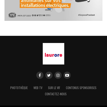
PHOTOTHÈQUE
WEB TV
SUR LE VIF
CONTENUS SPONSORISES
CONTACTEZ-NOUS