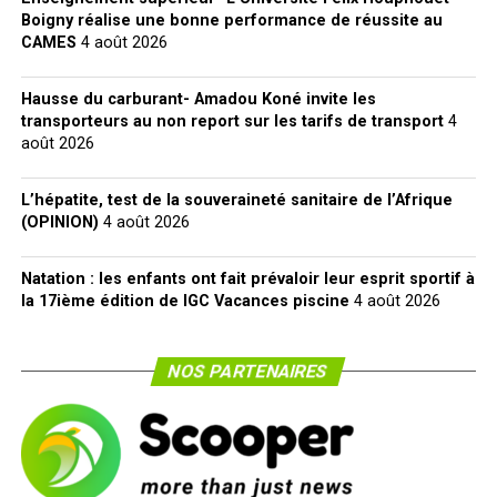
Boigny réalise une bonne performance de réussite au
CAMES
4 août 2026
Hausse du carburant- Amadou Koné invite les
transporteurs au non report sur les tarifs de transport
4
août 2026
L’hépatite, test de la souveraineté sanitaire de l’Afrique
(OPINION)
4 août 2026
Natation : les enfants ont fait prévaloir leur esprit sportif à
la 17ième édition de IGC Vacances piscine
4 août 2026
NOS PARTENAIRES