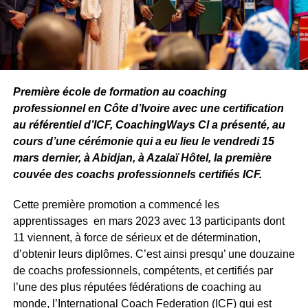
Première école de formation au coaching
professionnel en Côte d’Ivoire avec une certification
au référentiel d’ICF, CoachingWays CI a présenté, au
cours d’une cérémonie qui a eu lieu le vendredi 15
mars dernier, à Abidjan, à Azalaï Hôtel, la première
couvée des coachs professionnels certifiés ICF.
Cette première promotion a commencé les
apprentissages en mars 2023 avec 13 participants dont
11 viennent, à force de sérieux et de détermination,
d’obtenir leurs diplômes. C’est ainsi presqu’ une douzaine
de coachs professionnels, compétents, et certifiés par
l’une des plus réputées fédérations de coaching au
monde, l’International Coach Federation (ICF) qui est