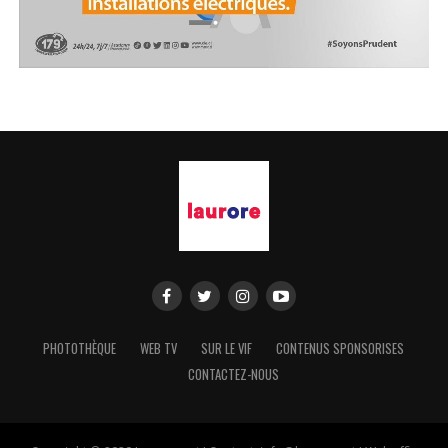
PHOTOTHÈQUE
WEB TV
SUR LE VIF
CONTENUS SPONSORISES
CONTACTEZ-NOUS