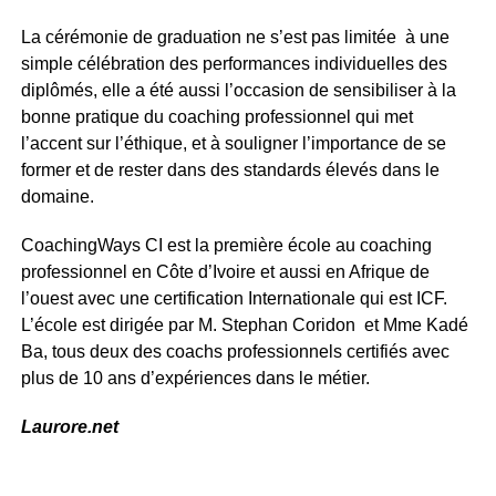
La cérémonie de graduation ne s’est pas limitée à une
simple célébration des performances individuelles des
diplômés, elle a été aussi l’occasion de sensibiliser à la
bonne pratique du coaching professionnel qui met
l’accent sur l’éthique, et à souligner l’importance de se
former et de rester dans des standards élevés dans le
domaine.
CoachingWays CI est la première école au coaching
professionnel en Côte d’Ivoire et aussi en Afrique de
l’ouest avec une certification Internationale qui est ICF.
L’école est dirigée par M. Stephan Coridon et Mme Kadé
Ba, tous deux des coachs professionnels certifiés avec
plus de 10 ans d’expériences dans le métier.
Laurore.net