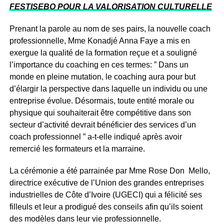
FESTISEBO POUR LA VALORISATION CULTURELLE
Prenant la parole au nom de ses pairs, la nouvelle coach
professionnelle, Mme Konadjé Anna Faye a mis en
exergue la qualité de la formation reçue et a souligné
l’importance du coaching en ces termes: ” Dans un
monde en pleine mutation, le coaching aura pour but
d’élargir la perspective dans laquelle un individu ou une
entreprise évolue. Désormais, toute entité morale ou
physique qui souhaiterait être compétitive dans son
secteur d’activité devrait bénéficier des services d’un
coach professionnel ” a-t-elle indiqué après avoir
remercié les formateurs et la marraine.
La cérémonie a été parrainée par Mme Rose Don Mello,
directrice exécutive de l’Union des grandes entreprises
industrielles de Côte d’Ivoire (UGECI) qui a félicité ses
filleuls et leur a prodigué des conseils afin qu’ils soient
des modèles dans leur vie professionnelle.