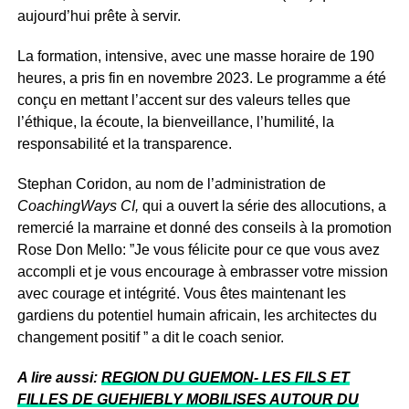
aujourd’hui prête à servir.
La formation, intensive, avec une masse horaire de 190
heures, a pris fin en novembre 2023. Le programme a été
conçu en mettant l’accent sur des valeurs telles que
l’éthique, la écoute, la bienveillance, l’humilité, la
responsabilité et la transparence.
Stephan Coridon, au nom de l’administration de
CoachingWays CI,
qui a ouvert la série des allocutions, a
remercié la marraine et donné des conseils à la promotion
Rose Don Mello: ”Je vous félicite pour ce que vous avez
accompli et je vous encourage à embrasser votre mission
avec courage et intégrité. Vous êtes maintenant les
gardiens du potentiel humain africain, les architectes du
changement positif ” a dit le coach senior.
A lire aussi:
REGION DU GUEMON- LES FILS ET
FILLES DE GUEHIEBLY MOBILISES AUTOUR DU