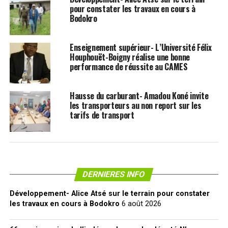
pour constater les travaux en cours à
Bodokro
Enseignement supérieur- L’Université Félix
Houphouët-Boigny réalise une bonne
performance de réussite au CAMES
Hausse du carburant- Amadou Koné invite
les transporteurs au non report sur les
tarifs de transport
DERNIERES INFO
Développement- Alice Atsé sur le terrain pour constater
les travaux en cours à Bodokro
6 août 2026