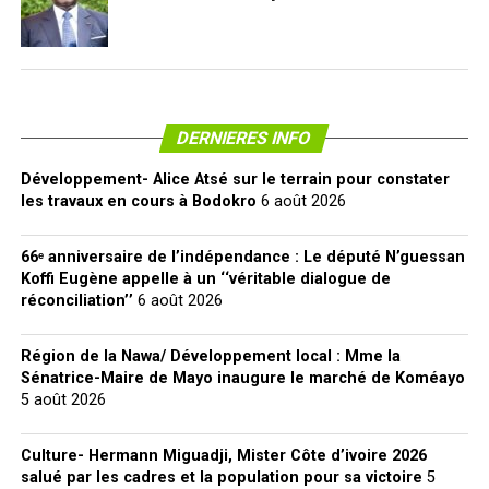
DERNIERES INFO
Développement- Alice Atsé sur le terrain pour constater
les travaux en cours à Bodokro
6 août 2026
66ᵉ anniversaire de l’indépendance : Le député N’guessan
Koffi Eugène appelle à un ‘‘véritable dialogue de
réconciliation’’
6 août 2026
Région de la Nawa/ Développement local : Mme la
Sénatrice-Maire de Mayo inaugure le marché de Koméayo
5 août 2026
Culture- Hermann Miguadji, Mister Côte d’ivoire 2026
salué par les cadres et la population pour sa victoire
5