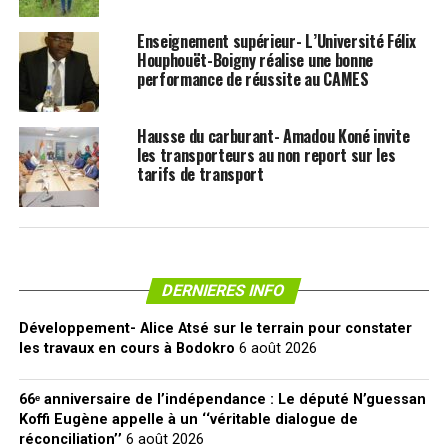
Enseignement supérieur- L’Université Félix
Houphouët-Boigny réalise une bonne
performance de réussite au CAMES
Hausse du carburant- Amadou Koné invite
les transporteurs au non report sur les
tarifs de transport
DERNIERES INFO
Développement- Alice Atsé sur le terrain pour constater
les travaux en cours à Bodokro
6 août 2026
66ᵉ anniversaire de l’indépendance : Le député N’guessan
Koffi Eugène appelle à un ‘‘véritable dialogue de
réconciliation’’
6 août 2026