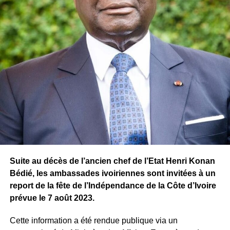
Suite au décès de l’ancien chef de l’Etat Henri Konan
Bédié, les ambassades ivoiriennes sont invitées à un
report de la fête de l’Indépendance de la Côte d’Ivoire
prévue le 7 août 2023.
Cette information a été rendue publique via un