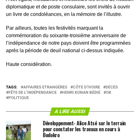
diplomatique et de poste consulaire, sont invités à ouvrir
un livre de condoléances, en la mémoire de l’illustre.
Par ailleurs, toutes les festivités marquant la
commémoration du soixante-troisième anniversaire de
l’indépendance de notre pays doivent être programmées
après la période de deuil national ci-dessus indiquée.
Haute considération.
TAGS:
AFFAIRES ETRANGÈRES
CÔTE D'IVOIRE
DÉCÈS
FÊTE DE L'INDÉPENDANCE
HENRI KONAN BÉDIÉ
OK
POLITIQUE
A LIRE AUSSI
Développement- Alice Atsé sur le terrain
pour constater les travaux en cours à
Bodokro