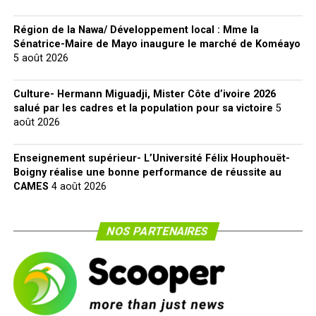
Région de la Nawa/ Développement local : Mme la
Sénatrice-Maire de Mayo inaugure le marché de Koméayo
5 août 2026
Culture- Hermann Miguadji, Mister Côte d’ivoire 2026
salué par les cadres et la population pour sa victoire
5
août 2026
Enseignement supérieur- L’Université Félix Houphouët-
Boigny réalise une bonne performance de réussite au
CAMES
4 août 2026
NOS PARTENAIRES