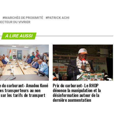
MARCHÉS DE PROXIMITÉ
PATRICK ACHI
ECTEUR DU VIVRIER
A LIRE AUSSI
 du carburant- Amadou Koné
Prix du carburant- Le RHDP
 les transporteurs au non
dénonce la manipulation et la
 sur les tarifs de transport
désinformation autour de la
dernière augmentation
[Déclaration]