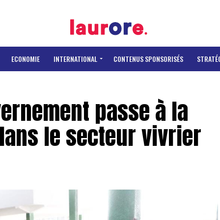
ECONOMIE
INTERNATIONAL
CONTENUS SPONSORISÉS
STRATÉ
vernement passe à la
ans le secteur vivrier