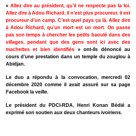
«
Allez dire au président, qu’il ne respecte pas la loi.
Allez dire à Adou Richard, il n’est plus procureur, il est
procureur d’un camp. C’est quel pays ça là. Allez dire
à Adou Richard, qu’un mort est un mort. On passe
pas son temps à chercher les petits baoulé dans des
villages, pendant que des gens sont ici avec des
machettes et bien identifiés
» ont-ils dénoncé au
cours d’une prestation dans un temple du zouglou à
Abidjan.
Le duo a répondu à la convocation, mercredi 02
décembre 2020 comme il avait assuré sur sa page
Facebook la veille.
Le président du PDCI-RDA, Henri Konan Bédié a
exprimé son soutien aux deux chanteurs ivoiriens.