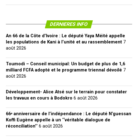
DERNIERES INFO
An 66 de la Côte d’Ivoire : Le député Yaya Méité appelle
les populations de Kani à l’unité et au rassemblement
7
août 2026
Toumodi – Conseil municipal: Un budget de plus de 1,6
milliard FCFA adopté et le programme triennal dévoilé
7
août 2026
Développement- Alice Atsé sur le terrain pour constater
les travaux en cours à Bodokro
6 août 2026
66ᵉ anniversaire de l’indépendance : Le député N’guessan
Koffi Eugène appelle à un ‘‘véritable dialogue de
réconciliation’’
6 août 2026