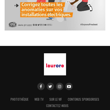
PHOTOTHÈQUE
WEB TV
SUR LE VIF
CONTENUS SPONSORISES
CONTACTEZ-NOUS