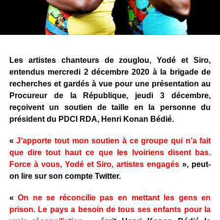
Les artistes chanteurs de zouglou, Yodé et Siro,
entendus mercredi 2 décembre 2020 à la brigade de
recherches et gardés à vue pour une présentation au
Procureur de la République, jeudi 3 décembre,
reçoivent un soutien de taille en la personne du
président du PDCI RDA, Henri Konan Bédié.
«
J’apporte tout mon soutien à ce groupe qui n’a fait
que dire tout haut ce que les Ivoiriens disent bas.
Force à vous, Yodé et Siro, artistes engagés
», peut-
on lire sur son compte Twitter.
«
On ne se réconcilie pas en mettant les gens en
prison. Le pays a besoin de tous ses enfants pour la