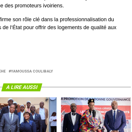
ce des promoteurs ivoiriens.
firme son rôle clé dans la professionnalisation du
de l’État pour offrir des logements de qualité aux
EHE
YAMOUSSA COULIBALY
A LIRE AUSSI