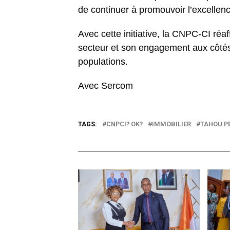
de continuer à promouvoir l’excellen
Avec cette initiative, la CNPC-CI réaf
secteur et son engagement aux côtés 
populations.
Avec Sercom
TAGS:
CNPCI? OK?
IMMOBILIER
TAHOU P