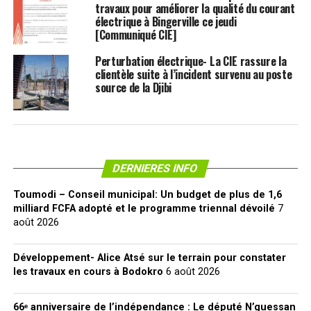
travaux pour améliorer la qualité du courant
électrique à Bingerville ce jeudi
[Communiqué CIE]
Perturbation électrique- La CIE rassure la
clientèle suite à l’incident survenu au poste
source de la Djibi
DERNIERES INFO
Toumodi – Conseil municipal: Un budget de plus de 1,6
milliard FCFA adopté et le programme triennal dévoilé
7
août 2026
Développement- Alice Atsé sur le terrain pour constater
les travaux en cours à Bodokro
6 août 2026
66ᵉ anniversaire de l’indépendance : Le député N’guessan