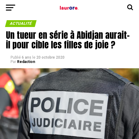
ACTUALITÉ
Un tueur en série à Abidjan aurait-
il pour cible les filles de joie ?
Publié
6 ans
le
20 octobre 2020
Par
Redaction