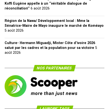
Koffi Eugène appelle à un ‘‘véritable dialogue de
réconciliation’’
6 août 2026
Région de la Nawa/ Développement local : Mme la
Sénatrice-Maire de Mayo inaugure le marché de Koméayo
5 août 2026
Culture- Hermann Miguadji, Mister Côte d’ivoire 2026
salué par les cadres et la population pour sa victoire
5
août 2026
NOS PARTENAIRES
LAURORE’ TAGS