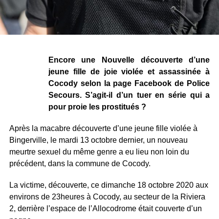
Encore une Nouvelle découverte d’une
jeune fille de joie violée et assassinée à
Cocody selon la page Facebook de Police
Secours. S’agit-il d’un tuer en série qui a
pour proie les prostitués ?
Après la macabre découverte d’une jeune fille violée à
Bingerville, le mardi 13 octobre dernier, un nouveau
meurtre sexuel du même genre a eu lieu non loin du
précédent, dans la commune de Cocody.
La victime, découverte, ce dimanche 18 octobre 2020 aux
environs de 23heures à Cocody, au secteur de la Riviera
2, derrière l’espace de l’Allocodrome était couverte d’un