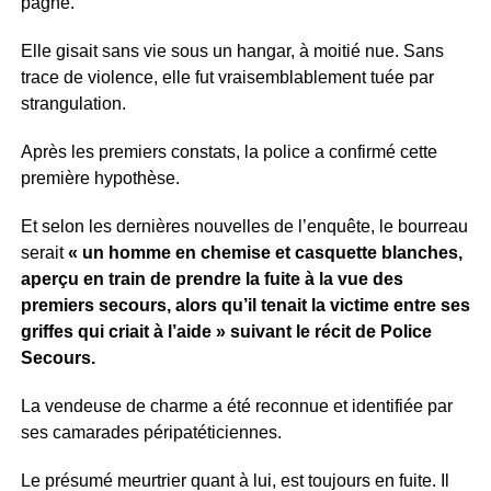
pagne.
Elle gisait sans vie sous un hangar, à moitié nue. Sans
trace de violence, elle fut vraisemblablement tuée par
strangulation.
Après les premiers constats, la police a confirmé cette
première hypothèse.
Et selon les dernières nouvelles de l’enquête, le bourreau
serait
« un homme en chemise et casquette blanches,
aperçu en train de prendre la fuite à la vue des
premiers secours, alors qu’il tenait la victime entre ses
griffes qui criait à l’aide » suivant le récit de Police
Secours.
La vendeuse de charme a été reconnue et identifiée par
ses camarades péripatéticiennes.
Le présumé meurtrier quant à lui, est toujours en fuite. Il