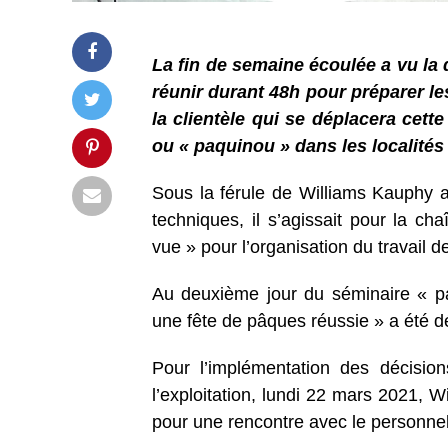
La fin de semaine écoulée a vu la 
réunir durant 48h pour préparer le
la clientèle qui se déplacera cett
ou « paquinou » dans les localité
Sous la férule de Williams Kauphy a
techniques, il s’agissait pour la c
vue » pour l’organisation du travail
Au deuxième jour du séminaire « pa
une fête de pâques réussie » a été d
Pour l’implémentation des décision
l’exploitation, lundi 22 mars 2021, 
pour une rencontre avec le personnel 