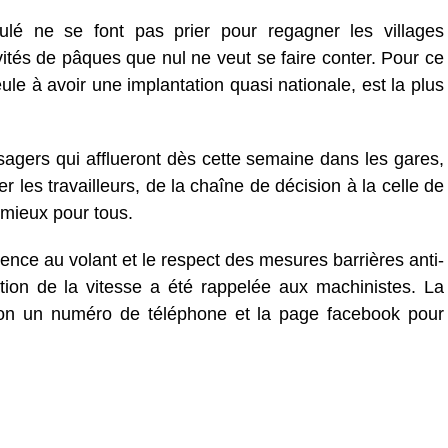
aoulé ne se font pas prier pour regagner les villages
vités de pâques que nul ne veut se faire conter. Pour ce
ule à avoir une implantation quasi nationale, est la plus
agers qui afflueront dès cette semaine dans les gares,
ver les travailleurs, de la chaîne de décision à la celle de
 mieux pour tous.
ence au volant et le respect des mesures barrières anti-
tion de la vitesse a été rappelée aux machinistes. La
ition un numéro de téléphone et la page facebook pour