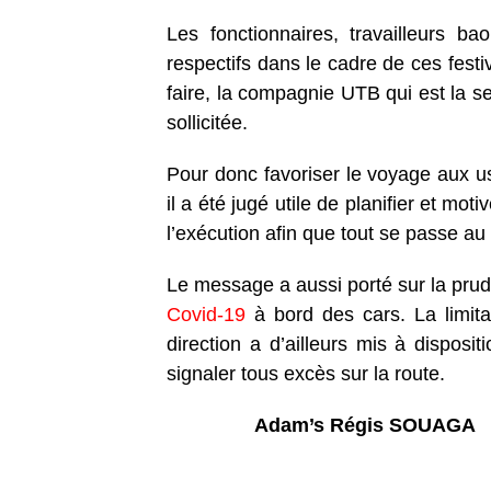
Les fonctionnaires, travailleurs b
respectifs dans le cadre de ces festi
faire, la compagnie UTB qui est la se
sollicitée.
Pour donc favoriser le voyage aux us
il a été jugé utile de planifier et moti
l’exécution afin que tout se passe au
Le message a aussi porté sur la prud
Covid-19
à bord des cars. La limita
direction a d’ailleurs mis à dispos
signaler tous excès sur la route.
Adam’s Régis SOUAGA