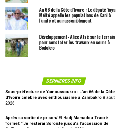
An 66 de la Côte d’Ivoire : Le député Yaya
Méité appelle les populations de Kani à
l’unité et au rassemblement
Développement- Alice Atsé sur le terrain
pour constater les travaux en cours à
Bodokro
DERNIERES INFO
Sous-préfecture de Yamoussoukro : L’an 66 de la Côte
d’Ivoire célébré avec enthousiasme à Zambakro
8 août
2026
Après sa sortie de prison/ El Hadj Mamadou Traoré
formel: ‘‘Je resterai Soroïste jusqu’à l’accession de