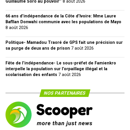
Guillaume Soro au pouvoir’’
8 août 2026
66 ans d’indépendance de la Côte d’Ivoire: Mme Laure
Bafllan Donwahi communie avec les populations de Mayo
8 août 2026
Politique- Mamadou Traoré de GPS fait une précision sur
sa purge de deux ans de prison
7 août 2026
Fête de l’indépendance- Le sous-préfet de Famienkro
interpelle la population sur l’orpaillage illégal et la
scolarisation des enfants
7 août 2026
NOS PARTENAIRES