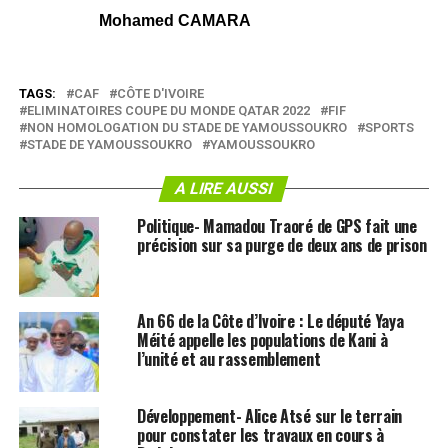
Mohamed CAMARA
TAGS:
CAF
CÔTE D'IVOIRE
ELIMINATOIRES COUPE DU MONDE QATAR 2022
FIF
NON HOMOLOGATION DU STADE DE YAMOUSSOUKRO
SPORTS
STADE DE YAMOUSSOUKRO
YAMOUSSOUKRO
A LIRE AUSSI
Politique- Mamadou Traoré de GPS fait une
précision sur sa purge de deux ans de prison
An 66 de la Côte d’Ivoire : Le député Yaya
Méité appelle les populations de Kani à
l’unité et au rassemblement
Développement- Alice Atsé sur le terrain
pour constater les travaux en cours à