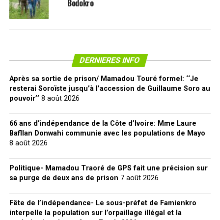
Bodokro
DERNIERES INFO
Après sa sortie de prison/ Mamadou Touré formel: ‘‘Je
resterai Soroïste jusqu’à l’accession de Guillaume Soro au
pouvoir’’
8 août 2026
66 ans d’indépendance de la Côte d’Ivoire: Mme Laure
Bafllan Donwahi communie avec les populations de Mayo
8 août 2026
Politique- Mamadou Traoré de GPS fait une précision sur
sa purge de deux ans de prison
7 août 2026
Fête de l’indépendance- Le sous-préfet de Famienkro
interpelle la population sur l’orpaillage illégal et la