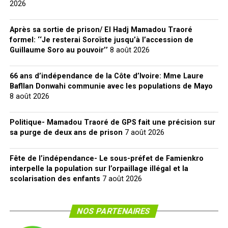
2026
Après sa sortie de prison/ El Hadj Mamadou Traoré
formel: ‘‘Je resterai Soroïste jusqu’à l’accession de
Guillaume Soro au pouvoir’’
8 août 2026
66 ans d’indépendance de la Côte d’Ivoire: Mme Laure
Bafllan Donwahi communie avec les populations de Mayo
8 août 2026
Politique- Mamadou Traoré de GPS fait une précision sur
sa purge de deux ans de prison
7 août 2026
Fête de l’indépendance- Le sous-préfet de Famienkro
interpelle la population sur l’orpaillage illégal et la
scolarisation des enfants
7 août 2026
NOS PARTENAIRES