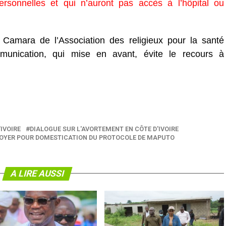
personnelles et qui n’auront pas accès à l’hôpital ou
m Camara de l’Association des religieux pour la santé
mmunication, qui mise en avant, évite le recours à
'IVOIRE
DIALOGUE SUR L'AVORTEMENT EN CÔTE D'IVOIRE
OYER POUR DOMESTICATION DU PROTOCOLE DE MAPUTO
A LIRE AUSSI