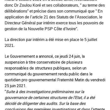
donc Dr Zoulou Koré et ses collaborateurs, ” au terme des
délibérations” et précise dans son communiqué que ” En
application de l’article 21 des Statuts de l’Association, le
Directeur Général par intérim exerce tous les pouvoirs de
gestion de la Nouvelle PSP Côte d’Ivoire”.
La direction par intérim a été mise en place le 5 juillet
2021.
Le Gouvernement a annoncé, ce jeudi 24 juin, la
suspension à titre conservatoire de plusieurs
responsables de structures publiques, selon un
communiqué du gouvernement rendu public dans le
quotidien pro-gouvernemental Fraternité Matin du vendredi
25 juin 2021.
“
Suite à des investigations préliminaires sur la
gouvernance de certaines structures de l’Etat, il a été
décidé de diligenter des audits. Sur la base des
conclusions des premières investigations et dans l’attente