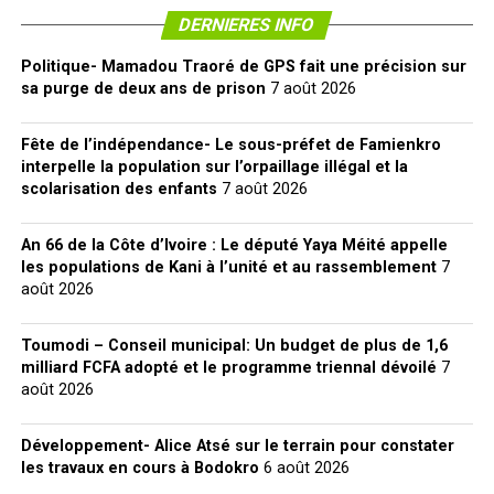
DERNIERES INFO
Politique- Mamadou Traoré de GPS fait une précision sur
sa purge de deux ans de prison
7 août 2026
Fête de l’indépendance- Le sous-préfet de Famienkro
interpelle la population sur l’orpaillage illégal et la
scolarisation des enfants
7 août 2026
An 66 de la Côte d’Ivoire : Le député Yaya Méité appelle
les populations de Kani à l’unité et au rassemblement
7
août 2026
Toumodi – Conseil municipal: Un budget de plus de 1,6
milliard FCFA adopté et le programme triennal dévoilé
7
août 2026
Développement- Alice Atsé sur le terrain pour constater
les travaux en cours à Bodokro
6 août 2026