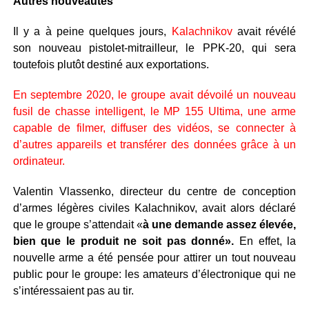
Autres nouveautés
Il y a à peine quelques jours,
Kalachnikov
avait révélé
son nouveau pistolet-mitrailleur, le PPK-20, qui sera
toutefois plutôt destiné aux exportations.
En septembre 2020, le groupe avait dévoilé un nouveau
fusil de chasse intelligent, le MP 155 Ultima, une arme
capable de filmer, diffuser des vidéos, se connecter à
d’autres appareils et transférer des données grâce à un
ordinateur.
Valentin Vlassenko, directeur du centre de conception
d’armes légères civiles Kalachnikov, avait alors déclaré
que le groupe s’attendait «
à une demande assez élevée,
bien que le produit ne soit pas donné».
En effet, la
nouvelle arme a été pensée pour attirer un tout nouveau
public pour le groupe: les amateurs d’électronique qui ne
s’intéressaient pas au tir.