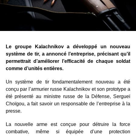
Le groupe Kalachnikov a développé un nouveau
système de tir, a annoncé l’entreprise, précisant qu’il
permettrait d’améliorer l’efficacité de chaque soldat
comme d’unités entières.
Un système de tir fondamentalement nouveau a été
conçu par l’armurier russe Kalachnikov et son prototype a
été présenté au ministre russe de la Défense, Sergueï
Choïgou, a fait savoir un responsable de l’entreprise à la
presse.
La nouvelle arme est conçue pour détruire la force
combative, même si équipée d’une protection