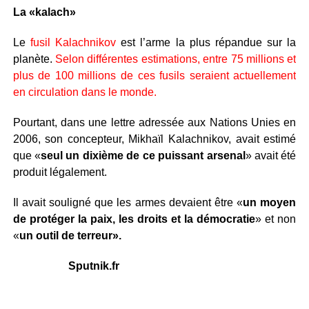
La «kalach»
Le
fusil Kalachnikov
est l’arme la plus répandue sur la
planète.
Selon différentes estimations, entre 75 millions et
plus de 100 millions de ces fusils seraient actuellement
en circulation dans le monde.
Pourtant, dans une lettre adressée aux Nations Unies en
2006, son concepteur, Mikhaïl Kalachnikov, avait estimé
que «
seul un dixième de ce puissant arsenal
» avait été
produit légalement.
Il avait souligné que les armes devaient être «
un moyen
de protéger la paix, les droits et la démocratie
» et non
«
un outil de terreur».
Sputnik.fr