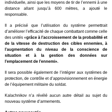
individuelle, ainsi que les moyens de tir de l’ennemi à une
distance allant jusqu’à 600 mètres, a ajouté le
responsable.
Il a précisé que l’utilisation du système permettrait
d’améliorer l’efficacité de chaque combattant comme celle
des unités «
grâce à l’accroissement de la probabilité et
de la vitesse de destruction des cibles ennemies, à
l’augmentation du niveau de la conscience de
situation et à la gestion des données sur
l’emplacement de l’ennemi».
Il sera possible également de l’intégrer aux systèmes de
protection, de contrôle et d’approvisionnement en énergie
de l’équipement militaire du soldat.
Kalachnikov n’a révélé aucun autre détail au sujet du
nouveau système d’armements.