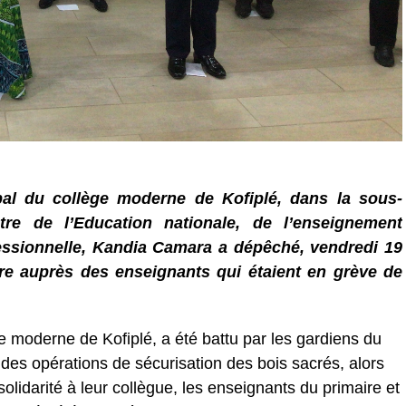
pal du collège moderne de Kofiplé, dans la sous-
re de l’Education nationale, de l’enseignement
fessionnelle, Kandia Camara a dépêché, vendredi 19
re auprès des enseignants qui étaient en grève de
e moderne de Kofiplé, a été battu par les gardiens du
des opérations de sécurisation des bois sacrés, alors
 solidarité à leur collègue, les enseignants du primaire et