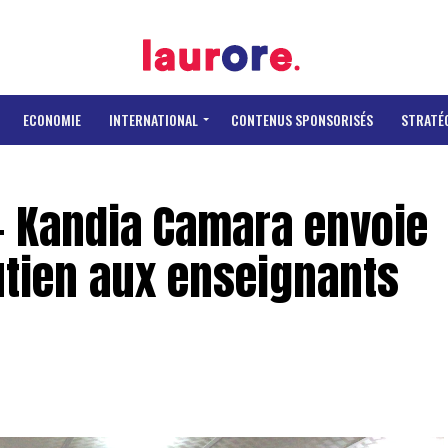
ECONOMIE
INTERNATIONAL
CONTENUS SPONSORISÉS
STRATÉ
- Kandia Camara envoie
utien aux enseignants