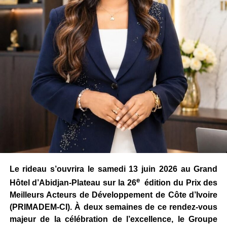
Le rideau s’ouvrira le samedi 13 juin 2026 au Grand
e
Hôtel d’Abidjan-Plateau sur la 26
édition du Prix des
Meilleurs Acteurs de Développement de Côte d’Ivoire
(PRIMADEM-CI). À deux semaines de ce rendez-vous
majeur de la célébration de l’excellence, le Groupe