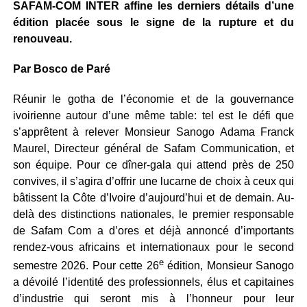
SAFAM-COM INTER affine les derniers détails d’une
édition placée sous le signe de la rupture et du
renouveau.
Par Bosco de Paré
Réunir le gotha de l’économie et de la gouvernance
ivoirienne autour d’une même table: tel est le défi que
s’apprêtent à relever Monsieur Sanogo Adama Franck
Maurel, Directeur général de Safam Communication, et
son équipe. Pour ce dîner-gala qui attend près de 250
convives, il s’agira d’offrir une lucarne de choix à ceux qui
bâtissent la Côte d’Ivoire d’aujourd’hui et de demain. Au-
delà des distinctions nationales, le premier responsable
de Safam Com a d’ores et déjà annoncé d’importants
rendez-vous africains et internationaux pour le second
e
semestre 2026. Pour cette 26
édition, Monsieur Sanogo
a dévoilé l’identité des professionnels, élus et capitaines
d’industrie qui seront mis à l’honneur pour leur