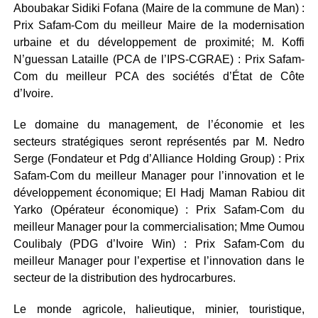
Aboubakar Sidiki Fofana (Maire de la commune de Man) :
Prix Safam-Com du meilleur Maire de la modernisation
urbaine et du développement de proximité; M. Koffi
N’guessan Lataille (PCA de l’IPS-CGRAE) : Prix Safam-
Com du meilleur PCA des sociétés d’État de Côte
d’Ivoire.
Le domaine du management, de l’économie et les
secteurs stratégiques seront représentés par M. Nedro
Serge (Fondateur et Pdg d’Alliance Holding Group) : Prix
Safam-Com du meilleur Manager pour l’innovation et le
développement économique; El Hadj Maman Rabiou dit
Yarko (Opérateur économique) : Prix Safam-Com du
meilleur Manager pour la commercialisation; Mme Oumou
Coulibaly (PDG d’Ivoire Win) : Prix Safam-Com du
meilleur Manager pour l’expertise et l’innovation dans le
secteur de la distribution des hydrocarbures.
Le monde agricole, halieutique, minier, touristique,