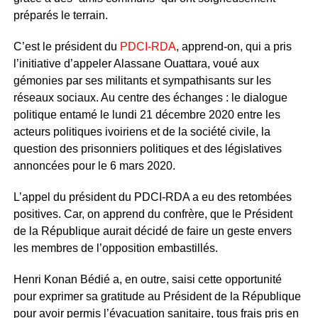
préparés le terrain.
C’est le président du
PDCI-RDA
, apprend-on, qui a pris
l’initiative d’appeler Alassane Ouattara, voué aux
gémonies par ses militants et sympathisants sur les
réseaux sociaux. Au centre des échanges : le dialogue
politique entamé le lundi 21 décembre 2020 entre les
acteurs politiques ivoiriens et de la société civile, la
question des prisonniers politiques et des législatives
annoncées pour le 6 mars 2020.
L’appel du président du PDCI-RDA a eu des retombées
positives. Car, on apprend du confrère, que le Président
de la République aurait décidé de faire un geste envers
les membres de l’opposition embastillés.
Henri Konan Bédié a, en outre, saisi cette opportunité
pour exprimer sa gratitude au Président de la République
pour avoir permis l’évacuation sanitaire, tous frais pris en