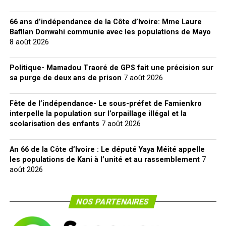
66 ans d’indépendance de la Côte d’Ivoire: Mme Laure
Bafllan Donwahi communie avec les populations de Mayo
8 août 2026
Politique- Mamadou Traoré de GPS fait une précision sur
sa purge de deux ans de prison
7 août 2026
Fête de l’indépendance- Le sous-préfet de Famienkro
interpelle la population sur l’orpaillage illégal et la
scolarisation des enfants
7 août 2026
An 66 de la Côte d’Ivoire : Le député Yaya Méité appelle
les populations de Kani à l’unité et au rassemblement
7
août 2026
NOS PARTENAIRES