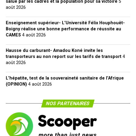
salué par les cadres et la population pour sa victoire
5
août 2026
Enseignement supérieur- L’Université Félix Houphouët-
Boigny réalise une bonne performance de réussite au
CAMES
4 août 2026
Hausse du carburant- Amadou Koné invite les
transporteurs au non report sur les tarifs de transport
4
août 2026
L’hépatite, test de la souveraineté sanitaire de l’Afrique
(OPINION)
4 août 2026
NOS PARTENAIRES