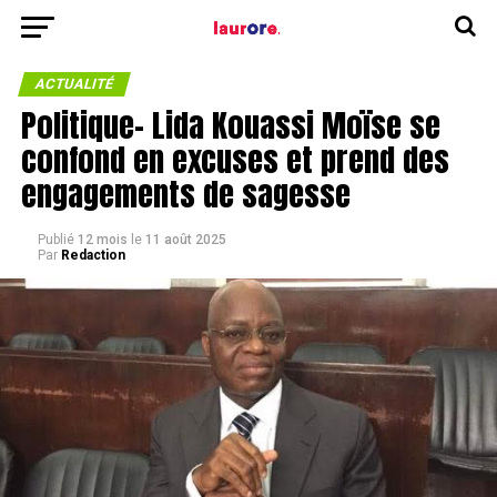
ACTUALITÉ
Politique- Lida Kouassi Moïse se
confond en excuses et prend des
engagements de sagesse
Publié
12 mois
le
11 août 2025
Par
Redaction