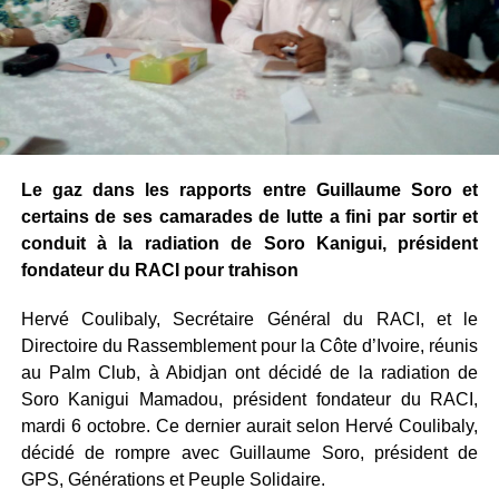
Le gaz dans les rapports entre Guillaume Soro et
certains de ses camarades de lutte a fini par sortir et
conduit à la radiation de Soro Kanigui, président
fondateur du RACI pour trahison
Hervé Coulibaly, Secrétaire Général du RACI, et le
Directoire du Rassemblement pour la Côte d’Ivoire, réunis
au Palm Club, à Abidjan ont décidé de la radiation de
Soro Kanigui Mamadou, président fondateur du RACI,
mardi 6 octobre. Ce dernier aurait selon Hervé Coulibaly,
décidé de rompre avec Guillaume Soro, président de
GPS, Générations et Peuple Solidaire.