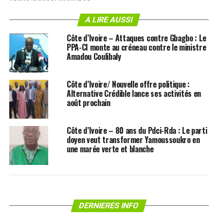
A LIRE AUSSI
Côte d’Ivoire – Attaques contre Gbagbo : Le
PPA-CI monte au créneau contre le ministre
Amadou Coulibaly
Côte d’Ivoire/ Nouvelle offre politique :
Alternative Crédible lance ses activités en
août prochain
Côte d’Ivoire – 80 ans du Pdci-Rda : Le parti
doyen veut transformer Yamoussoukro en
une marée verte et blanche
DERNIERES INFO