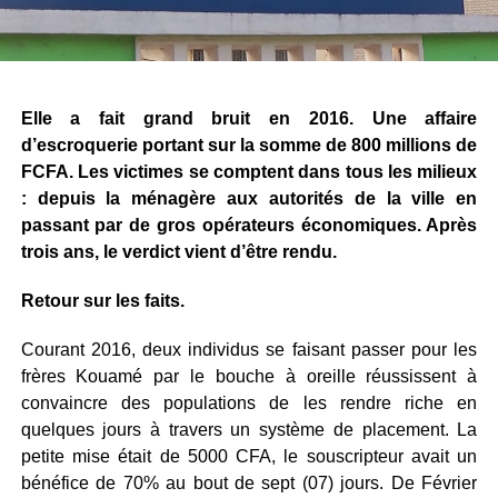
Elle a fait grand bruit en 2016. Une affaire
d’escroquerie portant sur la somme de 800 millions de
FCFA. Les victimes se comptent dans tous les milieux
: depuis la ménagère aux autorités de la ville en
passant par de gros opérateurs économiques. Après
trois ans, le verdict vient d’être rendu.
Retour sur les faits.
Courant 2016, deux individus se faisant passer pour les
frères Kouamé par le bouche à oreille réussissent à
convaincre des populations de les rendre riche en
quelques jours à travers un système de placement. La
petite mise était de 5000 CFA, le souscripteur avait un
bénéfice de 70% au bout de sept (07) jours. De Février