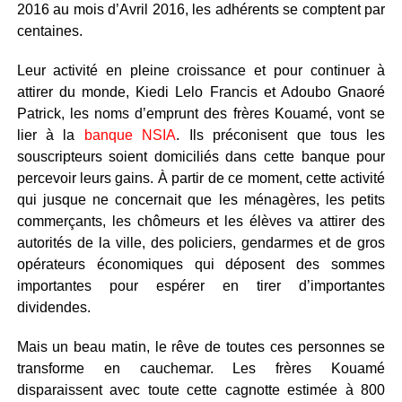
2016 au mois d’Avril 2016, les adhérents se comptent par
centaines.
Leur activité en pleine croissance et pour continuer à
attirer du monde, Kiedi Lelo Francis et Adoubo Gnaoré
Patrick, les noms d’emprunt des frères Kouamé, vont se
lier à la
banque NSIA
. Ils préconisent que tous les
souscripteurs soient domiciliés dans cette banque pour
percevoir leurs gains. À partir de ce moment, cette activité
qui jusque ne concernait que les ménagères, les petits
commerçants, les chômeurs et les élèves va attirer des
autorités de la ville, des policiers, gendarmes et de gros
opérateurs économiques qui déposent des sommes
importantes pour espérer en tirer d’importantes
dividendes.
Mais un beau matin, le rêve de toutes ces personnes se
transforme en cauchemar. Les frères Kouamé
disparaissent avec toute cette cagnotte estimée à 800