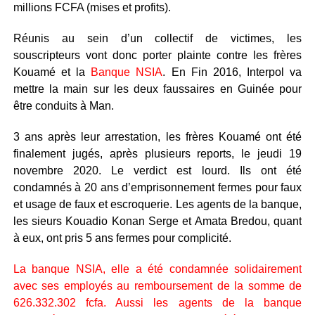
millions FCFA (mises et profits).
Réunis au sein d’un collectif de victimes, les
souscripteurs vont donc porter plainte contre les frères
Kouamé et la
Banque NSIA
. En Fin 2016, Interpol va
mettre la main sur les deux faussaires en Guinée pour
être conduits à Man.
3 ans après leur arrestation, les frères Kouamé ont été
finalement jugés, après plusieurs reports, le jeudi 19
novembre 2020. Le verdict est lourd. Ils ont été
condamnés à 20 ans d’emprisonnement fermes pour faux
et usage de faux et escroquerie. Les agents de la banque,
les sieurs Kouadio Konan Serge et Amata Bredou, quant
à eux, ont pris 5 ans fermes pour complicité.
La banque NSIA, elle a été condamnée solidairement
avec ses employés au remboursement de la somme de
626.332.302 fcfa. Aussi les agents de la banque