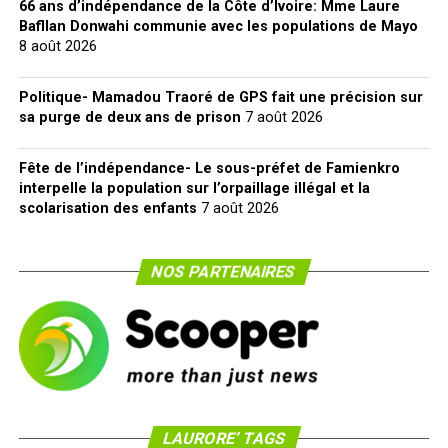
66 ans d’indépendance de la Côte d’Ivoire: Mme Laure
Bafllan Donwahi communie avec les populations de Mayo
8 août 2026
Politique- Mamadou Traoré de GPS fait une précision sur
sa purge de deux ans de prison
7 août 2026
Fête de l’indépendance- Le sous-préfet de Famienkro
interpelle la population sur l’orpaillage illégal et la
scolarisation des enfants
7 août 2026
NOS PARTENAIRES
LAURORE’ TAGS