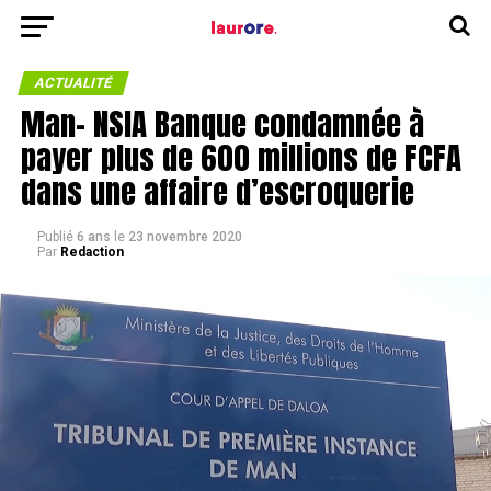
ACTUALITÉ
Man- NSIA Banque condamnée à
payer plus de 600 millions de FCFA
dans une affaire d’escroquerie
Publié
6 ans
le
23 novembre 2020
Par
Redaction