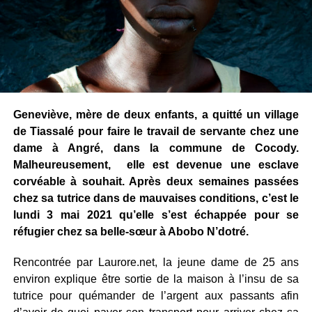
Geneviève, mère de deux enfants, a quitté un village
de Tiassalé pour faire le travail de servante chez une
dame à Angré, dans la commune de Cocody.
Malheureusement, elle est devenue une esclave
corvéable à souhait. Après deux semaines passées
chez sa tutrice dans de mauvaises conditions, c’est le
lundi 3 mai 2021 qu’elle s’est échappée pour se
réfugier chez sa belle-sœur à Abobo N’dotré.
Rencontrée par Laurore.net, la jeune dame de 25 ans
environ explique être sortie de la maison à l’insu de sa
tutrice pour quémander de l’argent aux passants afin