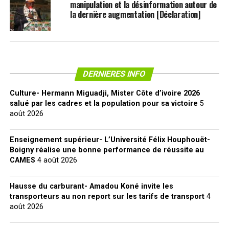
manipulation et la désinformation autour de
la dernière augmentation [Déclaration]
DERNIERES INFO
Culture- Hermann Miguadji, Mister Côte d’ivoire 2026
salué par les cadres et la population pour sa victoire
5
août 2026
Enseignement supérieur- L’Université Félix Houphouët-
Boigny réalise une bonne performance de réussite au
CAMES
4 août 2026
Hausse du carburant- Amadou Koné invite les
transporteurs au non report sur les tarifs de transport
4
août 2026