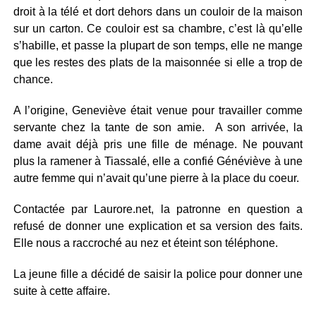
droit à la télé et dort dehors dans un couloir de la maison
sur un carton. Ce couloir est sa chambre, c’est là qu’elle
s’habille, et passe la plupart de son temps, elle ne mange
que les restes des plats de la maisonnée si elle a trop de
chance.
A l’origine, Geneviève était venue pour travailler comme
servante chez la tante de son amie. A son arrivée, la
dame avait déjà pris une fille de ménage. Ne pouvant
plus la ramener à Tiassalé, elle a confié Généviève à une
autre femme qui n’avait qu’une pierre à la place du coeur.
Contactée par Laurore.net, la patronne en question a
refusé de donner une explication et sa version des faits.
Elle nous a raccroché au nez et éteint son téléphone.
La jeune fille a décidé de saisir la police pour donner une
suite à cette affaire.