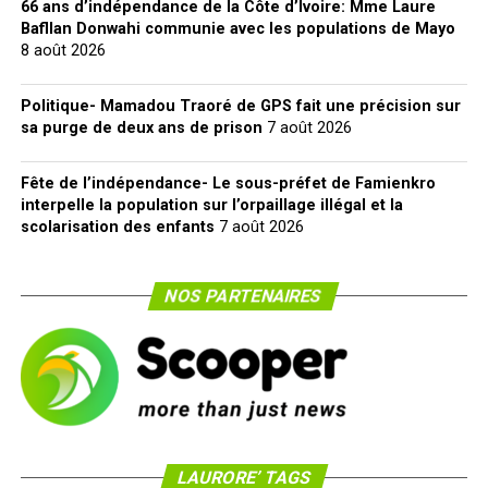
66 ans d’indépendance de la Côte d’Ivoire: Mme Laure
Bafllan Donwahi communie avec les populations de Mayo
8 août 2026
Politique- Mamadou Traoré de GPS fait une précision sur
sa purge de deux ans de prison
7 août 2026
Fête de l’indépendance- Le sous-préfet de Famienkro
interpelle la population sur l’orpaillage illégal et la
scolarisation des enfants
7 août 2026
NOS PARTENAIRES
LAURORE’ TAGS