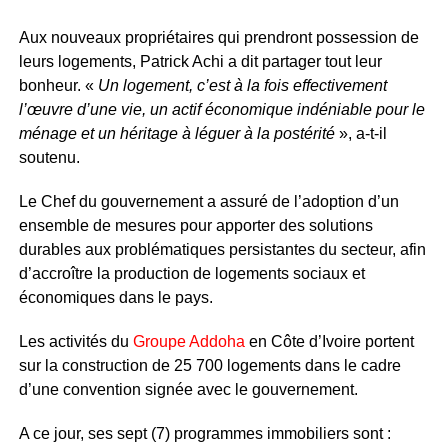
Aux nouveaux propriétaires qui prendront possession de
leurs logements, Patrick Achi a dit partager tout leur
bonheur. «
Un logement, c’est à la fois effectivement
l’œuvre d’une vie, un actif économique indéniable pour le
ménage et un héritage à léguer à la postérité
», a-t-il
soutenu.
Le Chef du gouvernement a assuré de l’adoption d’un
ensemble de mesures pour apporter des solutions
durables aux problématiques persistantes du secteur, afin
d’accroître la production de logements sociaux et
économiques dans le pays.
Les activités du
Groupe Addoha
en Côte d’Ivoire portent
sur la construction de 25 700 logements dans le cadre
d’une convention signée avec le gouvernement.
A ce jour, ses sept (7) programmes immobiliers sont :