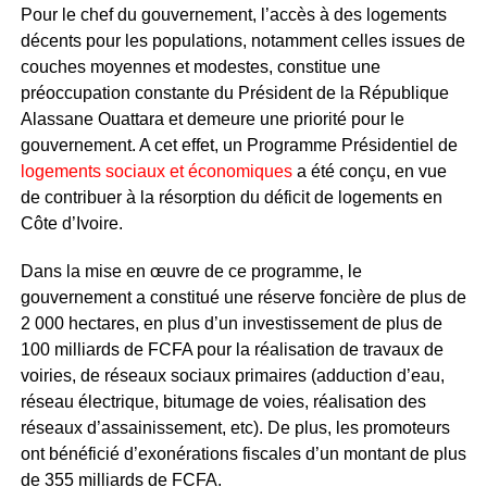
Pour le chef du gouvernement, l’accès à des logements
décents pour les populations, notamment celles issues de
couches moyennes et modestes, constitue une
préoccupation constante du Président de la République
Alassane Ouattara et demeure une priorité pour le
gouvernement. A cet effet, un Programme Présidentiel de
logements sociaux et économiques
a été conçu, en vue
de contribuer à la résorption du déficit de logements en
Côte d’Ivoire.
Dans la mise en œuvre de ce programme, le
gouvernement a constitué une réserve foncière de plus de
2 000 hectares, en plus d’un investissement de plus de
100 milliards de FCFA pour la réalisation de travaux de
voiries, de réseaux sociaux primaires (adduction d’eau,
réseau électrique, bitumage de voies, réalisation des
réseaux d’assainissement, etc). De plus, les promoteurs
ont bénéficié d’exonérations fiscales d’un montant de plus
de 355 milliards de FCFA.