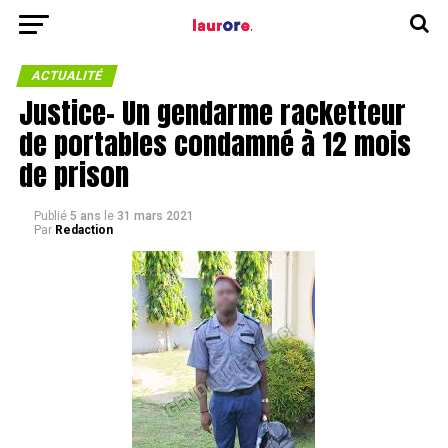
ACTUALITÉ
Justice- Un gendarme racketteur
de portables condamné à 12 mois
de prison
Publié
5 ans
le
31 mars 2021
Par
Redaction