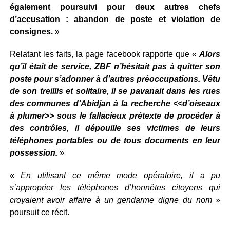
également poursuivi pour deux autres chefs
d’accusation : abandon de poste et violation de
consignes.
»
Relatant les faits, la page facebook rapporte que «
Alors
qu’il était de service, ZBF n’hésitait pas à quitter son
poste pour s’adonner à d’autres préoccupations. Vêtu
de son treillis et solitaire, il se pavanait dans les rues
des communes d’Abidjan à la recherche <<d’oiseaux
à plumer>> sous le fallacieux prétexte de procéder à
des contrôles, il dépouille ses victimes de leurs
téléphones portables ou de tous documents en leur
possession.
»
«
En utilisant ce même mode opératoire, il a pu
s’approprier les téléphones d’honnêtes citoyens qui
croyaient avoir affaire à un gendarme digne du nom
»
poursuit ce récit.