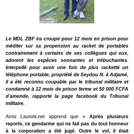
Le MDL ZBF ira croupir pour 12 mois en prison pour
méditer sur sa propension au racket de portables
contrairement à certains de ses collègues qui eux,
adorent les espèces sonnantes et trébuchantes.
Interpellé pour avoir une fois de plus racketté un
téléphone portable, propriété de Seydou N. à Adjamé,
il a été reconnu coupable par le tribunal militaire et
condamné à 12 mois de prison ferme et 50 000 FCFA
d’amende, rapporte la page facebook du Tribunal
militaire.
Ainsi Laurore.net apprend que «
Après plusieurs
reports, ce gendarme qui ne fait pas du tout honneur
à la corporation a été jugé. Outre le vol, il était