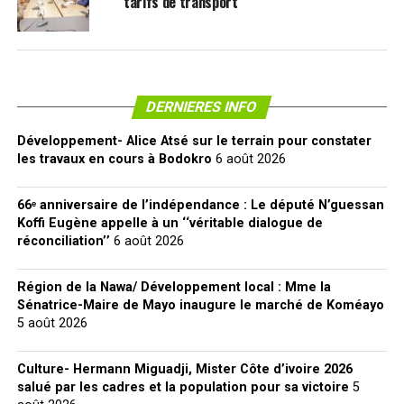
tarifs de transport
DERNIERES INFO
Développement- Alice Atsé sur le terrain pour constater
les travaux en cours à Bodokro
6 août 2026
66ᵉ anniversaire de l’indépendance : Le député N’guessan
Koffi Eugène appelle à un ‘‘véritable dialogue de
réconciliation’’
6 août 2026
Région de la Nawa/ Développement local : Mme la
Sénatrice-Maire de Mayo inaugure le marché de Koméayo
5 août 2026
Culture- Hermann Miguadji, Mister Côte d’ivoire 2026
salué par les cadres et la population pour sa victoire
5