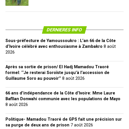
DERNIERES INFO
Sous-préfecture de Yamoussoukro : L’an 66 de la Côte
d’Ivoire célébré avec enthousiasme à Zambakro
8 août
2026
Après sa sortie de prison/ El Hadj Mamadou Traoré
formel: ‘‘Je resterai Soroïste jusqu’à l’accession de
Guillaume Soro au pouvoir’’
8 août 2026
66 ans d’indépendance de la Côte d’Ivoire: Mme Laure
Bafllan Donwahi communie avec les populations de Mayo
8 août 2026
Politique- Mamadou Traoré de GPS fait une précision sur
sa purge de deux ans de prison
7 août 2026