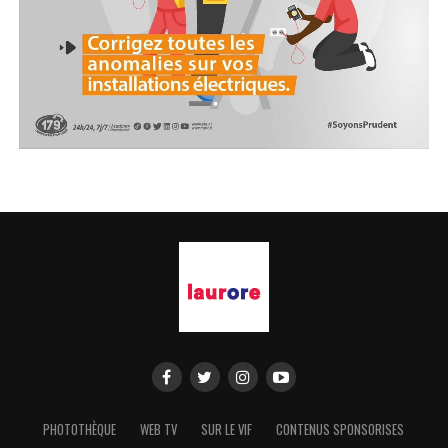
PHOTOTHÈQUE
WEB TV
SUR LE VIF
CONTENUS SPONSORISES