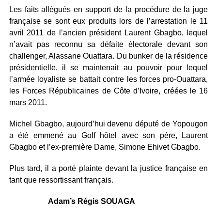
Les faits allégués en support de la procédure de la juge
française se sont eux produits lors de l’arrestation le 11
avril 2011 de l’ancien président Laurent Gbagbo, lequel
n’avait pas reconnu sa défaite électorale devant son
challenger, Alassane Ouattara. Du bunker de la résidence
présidentielle, il se maintenait au pouvoir pour lequel
l’armée loyaliste se battait contre les forces pro-Ouattara,
les Forces Républicaines de Côte d’Ivoire, créées le 16
mars 2011.
Michel Gbagbo, aujourd’hui devenu député de Yopougon
a été emmené au Golf hôtel avec son père, Laurent
Gbagbo et l’ex-première Dame, Simone Ehivet Gbagbo.
Plus tard, il a porté plainte devant la justice française en
tant que ressortissant français.
Adam’s Régis SOUAGA