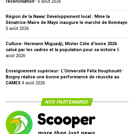
réconciliation’’
6 août 2026
Région de la Nawa/ Développement local : Mme la
Sénatrice-Maire de Mayo inaugure le marché de Koméayo
5 août 2026
Culture- Hermann Miguadji, Mister Côte d’ivoire 2026
salué par les cadres et la population pour sa victoire
5
août 2026
Enseignement supérieur- L’Université Félix Houphouët-
Boigny réalise une bonne performance de réussite au
CAMES
4 août 2026
NOS PARTENAIRES