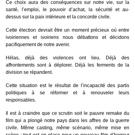
Ce choix aura des conséquences sur notre vie, sur la
santé, l’emploi, le pouvoir d’achat, la sécurité et au-
dessus sur la paix intérieure et la concorde civile.
Cette élection devrait être un moment précieux où entre
ivoiriennes et ivoiriens nous débattons et décidons
pacifiquement de notre avenir.
Hélas, déjà des violences ont lieu. Déjà des
affrontements sont à déplorer. Déjà les ferments de la
division se répandent.
Cette situation est le résultat de l’incapacité des partis
politiques à se réformer et à renouveler leurs
responsables.
Il est à craindre que ce scrutin soit le pauvre remake du
film qui a plongé notre pays dans les affres de la guerre
civile. Même casting, même scénario, même mise en
scène : tout est en place pour un nouveau film d’horreur