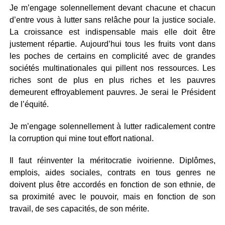
Je m’engage solennellement devant chacune et chacun
d’entre vous à lutter sans relâche pour la justice sociale.
La croissance est indispensable mais elle doit être
justement répartie. Aujourd’hui tous les fruits vont dans
les poches de certains en complicité avec de grandes
sociétés multinationales qui pillent nos ressources. Les
riches sont de plus en plus riches et les pauvres
demeurent effroyablement pauvres. Je serai le Président
de l’équité.
Je m’engage solennellement à lutter radicalement contre
la corruption qui mine tout effort national.
Il faut réinventer la méritocratie ivoirienne. Diplômes,
emplois, aides sociales, contrats en tous genres ne
doivent plus être accordés en fonction de son ethnie, de
sa proximité avec le pouvoir, mais en fonction de son
travail, de ses capacités, de son mérite.