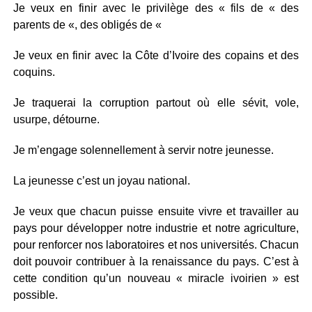
Je veux en finir avec le privilège des « fils de « des
parents de «, des obligés de «
Je veux en finir avec la Côte d’Ivoire des copains et des
coquins.
Je traquerai la corruption partout où elle sévit, vole,
usurpe, détourne.
Je m’engage solennellement à servir notre jeunesse.
La jeunesse c’est un joyau national.
Je veux que chacun puisse ensuite vivre et travailler au
pays pour développer notre industrie et notre agriculture,
pour renforcer nos laboratoires et nos universités. Chacun
doit pouvoir contribuer à la renaissance du pays. C’est à
cette condition qu’un nouveau « miracle ivoirien » est
possible.