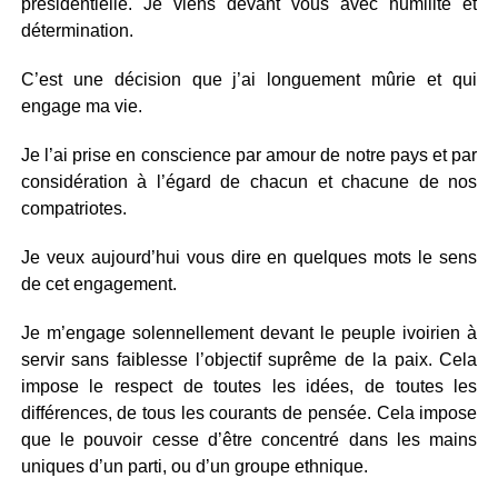
présidentielle. Je viens devant vous avec humilité et
détermination.
C’est une décision que j’ai longuement mûrie et qui
engage ma vie.
Je l’ai prise en conscience par amour de notre pays et par
considération à l’égard de chacun et chacune de nos
compatriotes.
Je veux aujourd’hui vous dire en quelques mots le sens
de cet engagement.
Je m’engage solennellement devant le peuple ivoirien à
servir sans faiblesse l’objectif suprême de la paix. Cela
impose le respect de toutes les idées, de toutes les
différences, de tous les courants de pensée. Cela impose
que le pouvoir cesse d’être concentré dans les mains
uniques d’un parti, ou d’un groupe ethnique.