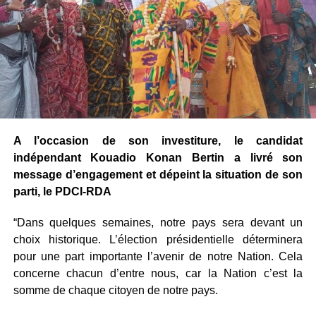
A l’occasion de son investiture, le candidat
indépendant Kouadio Konan Bertin a livré son
message d’engagement et dépeint la situation de son
parti, le PDCI-RDA
“Dans quelques semaines, notre pays sera devant un
choix historique. L’élection présidentielle déterminera
pour une part importante l’avenir de notre Nation. Cela
concerne chacun d’entre nous, car la Nation c’est la
somme de chaque citoyen de notre pays.