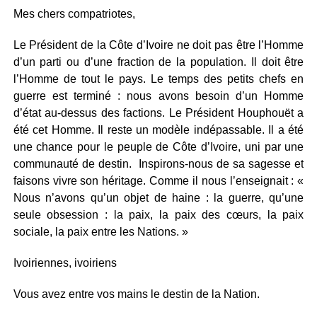
Mes chers compatriotes,
Le Président de la Côte d’Ivoire ne doit pas être l’Homme
d’un parti ou d’une fraction de la population. Il doit être
l’Homme de tout le pays. Le temps des petits chefs en
guerre est terminé : nous avons besoin d’un Homme
d’état au-dessus des factions. Le Président Houphouët a
été cet Homme. Il reste un modèle indépassable. Il a été
une chance pour le peuple de Côte d’Ivoire, uni par une
communauté de destin. Inspirons-nous de sa sagesse et
faisons vivre son héritage. Comme il nous l’enseignait : «
Nous n’avons qu’un objet de haine : la guerre, qu’une
seule obsession : la paix, la paix des cœurs, la paix
sociale, la paix entre les Nations. »
Ivoiriennes, ivoiriens
Vous avez entre vos mains le destin de la Nation.