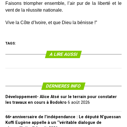
Faisons triompher ensemble, l’air pur de la liberté et le
vent de la réussite nationale.
Vive la Côte d’Ivoire, et que Dieu la bénisse !”
TAGS:
A LIRE AUSSI
DERNIERES INFO
Développement- Alice Atsé sur le terrain pour constater
les travaux en cours à Bodokro
6 août 2026
66ᵉ anniversaire de l’indépendance : Le député N’guessan
Koffi Eugène appelle à un ‘‘véritable dialogue de