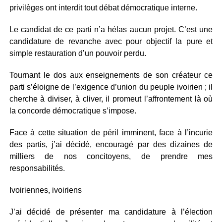
privilèges ont interdit tout débat démocratique interne.
Le candidat de ce parti n’a hélas aucun projet. C’est une
candidature de revanche avec pour objectif la pure et
simple restauration d’un pouvoir perdu.
Tournant le dos aux enseignements de son créateur ce
parti s’éloigne de l’exigence d’union du peuple ivoirien ; il
cherche à diviser, à cliver, il promeut l’affrontement là où
la concorde démocratique s’impose.
Face à cette situation de péril imminent, face à l’incurie
des partis, j’ai décidé, encouragé par des dizaines de
milliers de nos concitoyens, de prendre mes
responsabilités.
Ivoiriennes, ivoiriens
J’ai décidé de présenter ma candidature à l’élection