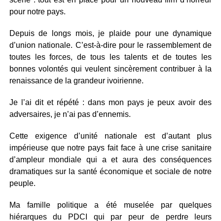
pour notre pays.
Depuis de longs mois, je plaide pour une dynamique
d’union nationale. C’est-à-dire pour le rassemblement de
toutes les forces, de tous les talents et de toutes les
bonnes volontés qui veulent sincèrement contribuer à la
renaissance de la grandeur ivoirienne.
Je l’ai dit et répété : dans mon pays je peux avoir des
adversaires, je n’ai pas d’ennemis.
Cette exigence d’unité nationale est d’autant plus
impérieuse que notre pays fait face à une crise sanitaire
d’ampleur mondiale qui a et aura des conséquences
dramatiques sur la santé économique et sociale de notre
peuple.
Ma famille politique a été muselée par quelques
hiérarques du PDCI qui par peur de perdre leurs