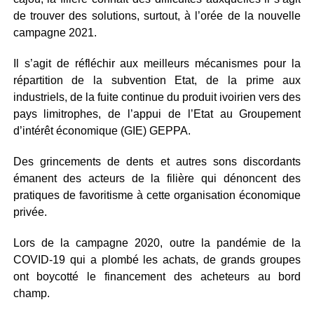
de trouver des solutions, surtout, à l’orée de la nouvelle
campagne 2021.
Il s’agit de réfléchir aux meilleurs mécanismes pour la
répartition de la subvention Etat, de la prime aux
industriels, de la fuite continue du produit ivoirien vers des
pays limitrophes, de l’appui de l’Etat au Groupement
d’intérêt économique (GIE) GEPPA.
Des grincements de dents et autres sons discordants
émanent des acteurs de la filière qui dénoncent des
pratiques de favoritisme à cette organisation économique
privée.
Lors de la campagne 2020, outre la pandémie de la
COVID-19 qui a plombé les achats, de grands groupes
ont boycotté le financement des acheteurs au bord
champ.