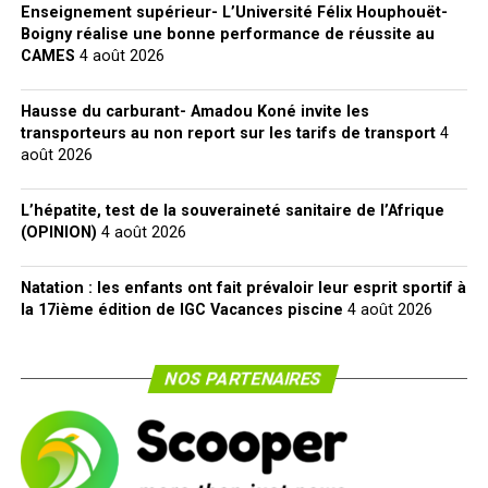
Enseignement supérieur- L’Université Félix Houphouët-
Boigny réalise une bonne performance de réussite au
CAMES
4 août 2026
Hausse du carburant- Amadou Koné invite les
transporteurs au non report sur les tarifs de transport
4
août 2026
L’hépatite, test de la souveraineté sanitaire de l’Afrique
(OPINION)
4 août 2026
Natation : les enfants ont fait prévaloir leur esprit sportif à
la 17ième édition de IGC Vacances piscine
4 août 2026
NOS PARTENAIRES