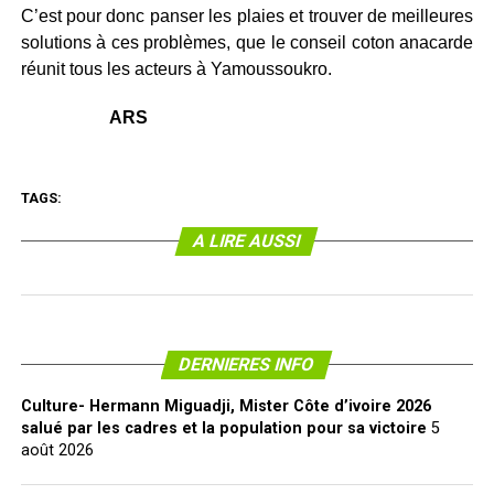
C’est pour donc panser les plaies et trouver de meilleures
solutions à ces problèmes, que le conseil coton anacarde
réunit tous les acteurs à Yamoussoukro.
ARS
TAGS:
A LIRE AUSSI
DERNIERES INFO
Culture- Hermann Miguadji, Mister Côte d’ivoire 2026
salué par les cadres et la population pour sa victoire
5
août 2026